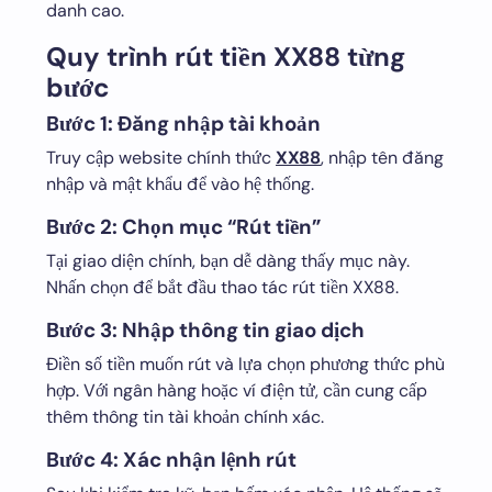
danh cao.
Quy trình rút tiền XX88 từng
bước
Bước 1: Đăng nhập tài khoản
Truy cập website chính thức
XX88
, nhập tên đăng
nhập và mật khẩu để vào hệ thống.
Bước 2: Chọn mục “Rút tiền”
Tại giao diện chính, bạn dễ dàng thấy mục này.
Nhấn chọn để bắt đầu thao tác rút tiền XX88.
Bước 3: Nhập thông tin giao dịch
Điền số tiền muốn rút và lựa chọn phương thức phù
hợp. Với ngân hàng hoặc ví điện tử, cần cung cấp
thêm thông tin tài khoản chính xác.
Bước 4: Xác nhận lệnh rút