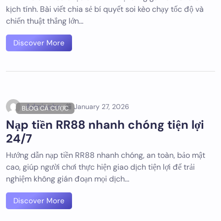
kịch tính. Bài viết chia sẻ bí quyết soi kèo chạy tốc độ và
chiến thuật thắng lớn...
Discover More
Adminpbn
January 27, 2026
BLOG CÁ CƯỢC
Nạp tiền RR88 nhanh chóng tiện lợi
24/7
Hướng dẫn nạp tiền RR88 nhanh chóng, an toàn, bảo mật
cao, giúp người chơi thực hiện giao dịch tiện lợi để trải
nghiệm không gián đoạn mọi dịch...
Discover More