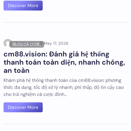
Discover More
Adminpbn
May 17, 2026
BLOG CÁ CƯỢC
cm88.vision: Đánh giá hệ thống
thanh toán toàn diện, nhanh chóng,
an toàn
Khám phá hệ thống thanh toán của cm88.vision: phương
thức đa dạng, tốc độ xử lý nhanh, phí thấp, độ tin cậy cao
cho trải nghiệm cá cược đỉnh...
Discover More