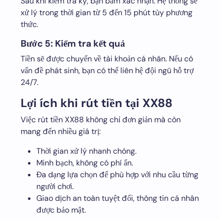
Sau khi kiểm tra kỹ, bạn bấm xác nhận. Hệ thống sẽ
xử lý trong thời gian từ 5 đến 15 phút tùy phương
thức.
Bước 5: Kiểm tra kết quả
Tiền sẽ được chuyển về tài khoản cá nhân. Nếu có
vấn đề phát sinh, bạn có thể liên hệ đội ngũ hỗ trợ
24/7.
Lợi ích khi rút tiền tại XX88
Việc rút tiền XX88 không chỉ đơn giản mà còn
mang đến nhiều giá trị:
Thời gian xử lý nhanh chóng.
Minh bạch, không có phí ẩn.
Đa dạng lựa chọn để phù hợp với nhu cầu từng
người chơi.
Giao dịch an toàn tuyệt đối, thông tin cá nhân
được bảo mật.