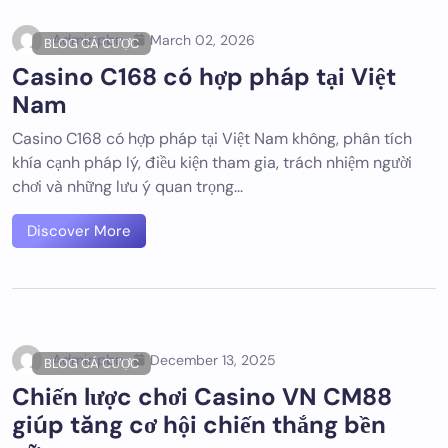
Adminpbn
March 02, 2026
BLOG CÁ CƯỢC
Casino C168 có hợp pháp tại Việt
Nam
Casino C168 có hợp pháp tại Việt Nam không, phân tích
khía cạnh pháp lý, điều kiện tham gia, trách nhiệm người
chơi và những lưu ý quan trọng...
Discover More
Adminpbn
December 13, 2025
BLOG CÁ CƯỢC
Chiến lược chơi Casino VN CM88
giúp tăng cơ hội chiến thắng bền