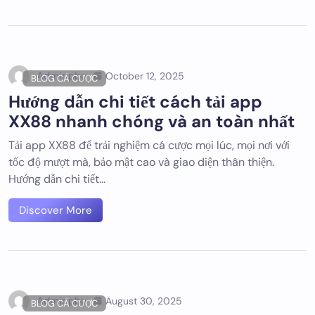
Adminpbn
October 12, 2025
BLOG CÁ CƯỢC
Hướng dẫn chi tiết cách tải app
XX88 nhanh chóng và an toàn nhất
Tải app XX88 để trải nghiệm cá cược mọi lúc, mọi nơi với
tốc độ mượt mà, bảo mật cao và giao diện thân thiện.
Hướng dẫn chi tiết...
Discover More
Adminpbn
August 30, 2025
BLOG CÁ CƯỢC