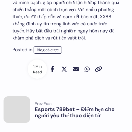
và minh bạch, giúp người chơi tận hưởng thành quả
chiến thắng một cách trọn vẹn. Với nhiều phương
thức, ưu đãi hấp dẫn và cam kết bảo mật, XX88
khẳng định uy tín trong lĩnh vực cá cược trực
tuyến. Hãy bắt đầu trải nghiệm ngay hôm nay để
khám phá dịch vụ rút tiền vượt trội.
Posted in
Blog cá cược
1 Min
Read
Prev Post
Esports 789bet – Điểm hẹn cho
người yêu thể thao điện tử