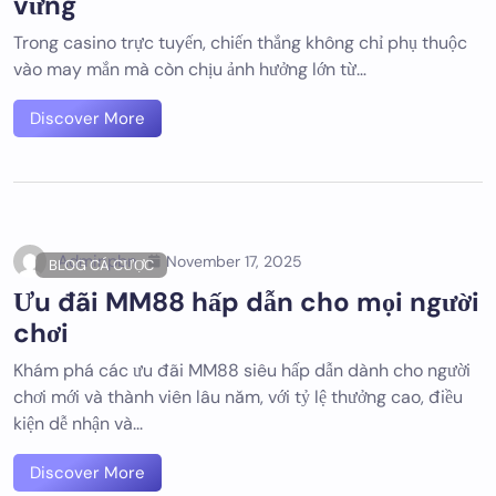
vững
Trong casino trực tuyến, chiến thắng không chỉ phụ thuộc
vào may mắn mà còn chịu ảnh hưởng lớn từ…
Discover More
Adminpbn
November 17, 2025
BLOG CÁ CƯỢC
Ưu đãi MM88 hấp dẫn cho mọi người
chơi
Khám phá các ưu đãi MM88 siêu hấp dẫn dành cho người
chơi mới và thành viên lâu năm, với tỷ lệ thưởng cao, điều
kiện dễ nhận và...
Discover More