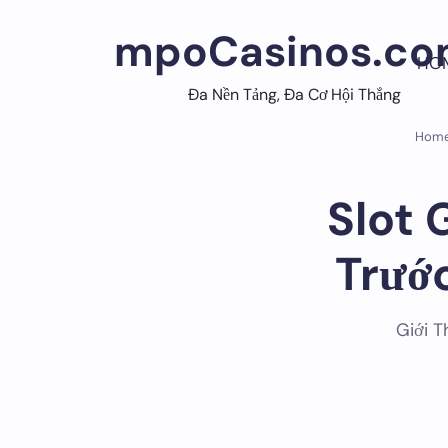
Skip
to
mpoCasinos.c
content
HO
Đa Nền Tảng, Đa Cơ Hội Thắng
Hom
Slot 
Trướ
Giới T