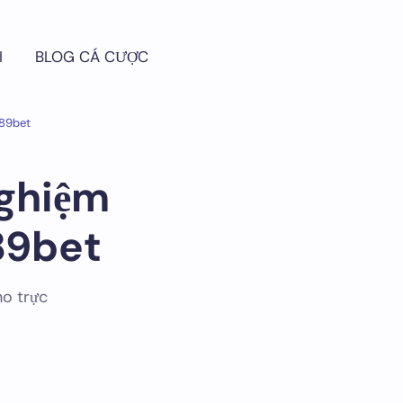
I
BLOG CÁ CƯỢC
789bet
Nghiệm
89bet
no trực