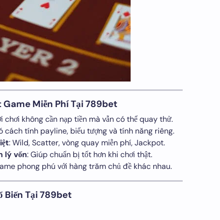
t Game Miễn Phí Tại 789bet
ời chơi không cần nạp tiền mà vẫn có thể quay thử.
có cách tính payline, biểu tượng và tính năng riêng.
iệt
: Wild, Scatter, vòng quay miễn phí, Jackpot.
n lý vốn
: Giúp chuẩn bị tốt hơn khi chơi thật.
game phong phú với hàng trăm chủ đề khác nhau.
ổ Biến Tại 789bet