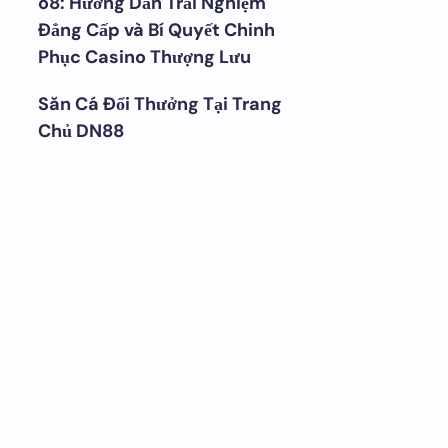
o8: Hướng Dẫn Trải Nghiệm
Đẳng Cấp và Bí Quyết Chinh
Phục Casino Thượng Lưu
Săn Cá Đổi Thưởng Tại Trang
Chủ DN88