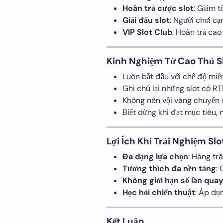
Hoàn trả cược slot
: Giảm t
Giải đấu slot
: Người chơi c
VIP Slot Club
: Hoàn trả cao
Kinh Nghiệm Từ Cao Thủ 
Luôn bắt đầu với chế độ miễn 
Ghi chú lại những slot có RT
Không nên vội vàng chuyển s
Biết dừng khi đạt mục tiêu, 
Lợi Ích Khi Trải Nghiệm Sl
Đa dạng lựa chọn
: Hàng tr
Tương thích đa nền tảng
:
Không giới hạn số lần qua
Học hỏi chiến thuật
: Áp dụ
Kết Luận