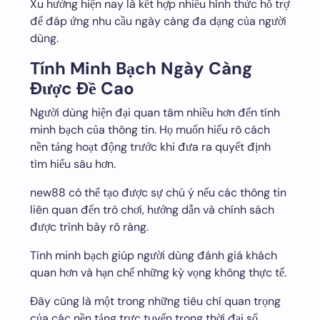
Xu hướng hiện nay là kết hợp nhiều hình thức hỗ trợ
để đáp ứng nhu cầu ngày càng đa dạng của người
dùng.
Tính Minh Bạch Ngày Càng
Được Đề Cao
Người dùng hiện đại quan tâm nhiều hơn đến tính
minh bạch của thông tin. Họ muốn hiểu rõ cách
nền tảng hoạt động trước khi đưa ra quyết định
tìm hiểu sâu hơn.
new88 có thể tạo được sự chú ý nếu các thông tin
liên quan đến trò chơi, hướng dẫn và chính sách
được trình bày rõ ràng.
Tính minh bạch giúp người dùng đánh giá khách
quan hơn và hạn chế những kỳ vọng không thực tế.
Đây cũng là một trong những tiêu chí quan trọng
của các nền tảng trực tuyến trong thời đại số.