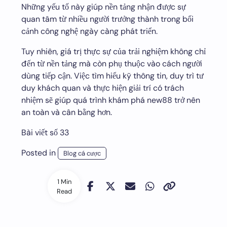
Những yếu tố này giúp nền tảng nhận được sự
quan tâm từ nhiều người trưởng thành trong bối
cảnh công nghệ ngày càng phát triển.
Tuy nhiên, giá trị thực sự của trải nghiệm không chỉ
đến từ nền tảng mà còn phụ thuộc vào cách người
dùng tiếp cận. Việc tìm hiểu kỹ thông tin, duy trì tư
duy khách quan và thực hiện giải trí có trách
nhiệm sẽ giúp quá trình khám phá new88 trở nên
an toàn và cân bằng hơn.
Bài viết số 33
Posted in
Blog cá cược
1 Min
Read