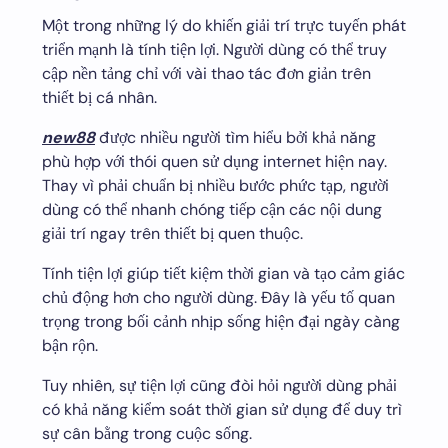
Một trong những lý do khiến giải trí trực tuyến phát
triển mạnh là tính tiện lợi. Người dùng có thể truy
cập nền tảng chỉ với vài thao tác đơn giản trên
thiết bị cá nhân.
new88
được nhiều người tìm hiểu bởi khả năng
phù hợp với thói quen sử dụng internet hiện nay.
Thay vì phải chuẩn bị nhiều bước phức tạp, người
dùng có thể nhanh chóng tiếp cận các nội dung
giải trí ngay trên thiết bị quen thuộc.
Tính tiện lợi giúp tiết kiệm thời gian và tạo cảm giác
chủ động hơn cho người dùng. Đây là yếu tố quan
trọng trong bối cảnh nhịp sống hiện đại ngày càng
bận rộn.
Tuy nhiên, sự tiện lợi cũng đòi hỏi người dùng phải
có khả năng kiểm soát thời gian sử dụng để duy trì
sự cân bằng trong cuộc sống.