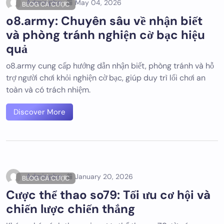
Adminpbn
May 04, 2026
BLOG CÁ CƯỢC
o8.army: Chuyên sâu về nhận biết
và phòng tránh nghiện cờ bạc hiệu
quả
o8.army cung cấp hướng dẫn nhận biết, phòng tránh và hỗ
trợ người chơi khỏi nghiện cờ bạc, giúp duy trì lối chơi an
toàn và có trách nhiệm.
Discover More
Adminpbn
January 20, 2026
BLOG CÁ CƯỢC
Cược thể thao so79: Tối ưu cơ hội và
chiến lược chiến thắng