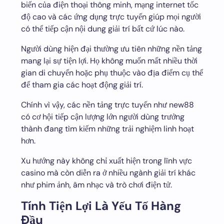
biến của điện thoại thông minh, mạng internet tốc
độ cao và các ứng dụng trực tuyến giúp mọi người
có thể tiếp cận nội dung giải trí bất cứ lúc nào.
Người dùng hiện đại thường ưu tiên những nền tảng
mang lại sự tiện lợi. Họ không muốn mất nhiều thời
gian di chuyển hoặc phụ thuộc vào địa điểm cụ thể
để tham gia các hoạt động giải trí.
Chính vì vậy, các nền tảng trực tuyến như new88
có cơ hội tiếp cận lượng lớn người dùng trưởng
thành đang tìm kiếm những trải nghiệm linh hoạt
hơn.
Xu hướng này không chỉ xuất hiện trong lĩnh vực
casino mà còn diễn ra ở nhiều ngành giải trí khác
như phim ảnh, âm nhạc và trò chơi điện tử.
Tính Tiện Lợi Là Yếu Tố Hàng
Đầu