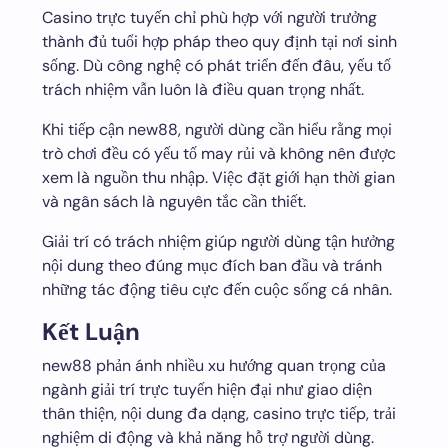
Casino trực tuyến chỉ phù hợp với người trưởng
thành đủ tuổi hợp pháp theo quy định tại nơi sinh
sống. Dù công nghệ có phát triển đến đâu, yếu tố
trách nhiệm vẫn luôn là điều quan trọng nhất.
Khi tiếp cận new88, người dùng cần hiểu rằng mọi
trò chơi đều có yếu tố may rủi và không nên được
xem là nguồn thu nhập. Việc đặt giới hạn thời gian
và ngân sách là nguyên tắc cần thiết.
Giải trí có trách nhiệm giúp người dùng tận hưởng
nội dung theo đúng mục đích ban đầu và tránh
những tác động tiêu cực đến cuộc sống cá nhân.
Kết Luận
new88 phản ánh nhiều xu hướng quan trọng của
ngành giải trí trực tuyến hiện đại như giao diện
thân thiện, nội dung đa dạng, casino trực tiếp, trải
nghiệm di động và khả năng hỗ trợ người dùng.