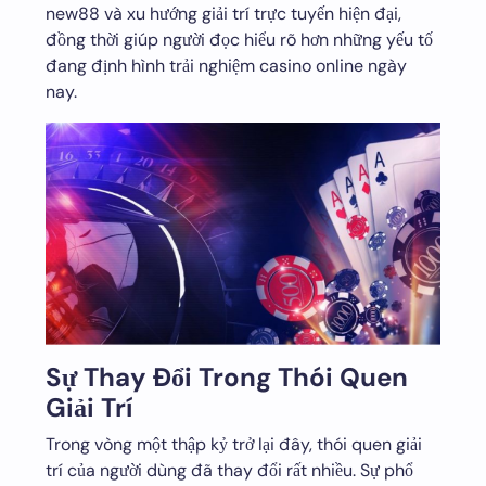
new88 và xu hướng giải trí trực tuyến hiện đại,
đồng thời giúp người đọc hiểu rõ hơn những yếu tố
đang định hình trải nghiệm casino online ngày
nay.
Sự Thay Đổi Trong Thói Quen
Giải Trí
Trong vòng một thập kỷ trở lại đây, thói quen giải
trí của người dùng đã thay đổi rất nhiều. Sự phổ