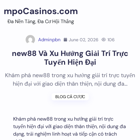
Skip
mpoCasinos.com
to
content
Đa Nền Tảng, Đa Cơ Hội Thắng
Adminpbn
June 02, 2026
106
new88 Và Xu Hướng Giải Trí Trực
Tuyến Hiện Đại
Khám phá new88 trong xu hướng giải trí trực tuyến
hiện đại với giao diện thân thiện, nội dung đa…
BLOG CÁ CƯỢC
Khám phá new88 trong xu hướng giải trí trực
tuyến hiện đại với giao diện thân thiện, nội dung đa
dạng, trải nghiệm linh hoạt và tiếp cận có trách