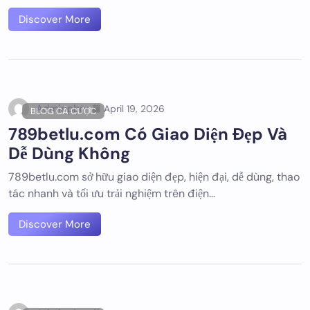
Discover More
Adminpbn
April 19, 2026
BLOG CÁ CƯỢC
789betlu.com Có Giao Diện Đẹp Và
Dễ Dùng Không
789betlu.com sở hữu giao diện đẹp, hiện đại, dễ dùng, thao
tác nhanh và tối ưu trải nghiệm trên điện…
Discover More