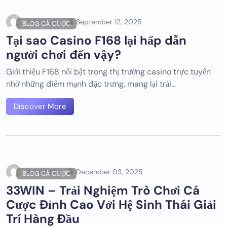
Adminpbn
September 12, 2025
BLOG CÁ CƯỢC
Tại sao Casino F168 lại hấp dẫn
người chơi đến vậy?
Giới thiệu F168 nổi bật trong thị trường casino trực tuyến
nhờ những điểm mạnh đặc trưng, mang lại trải…
Discover More
Adminpbn
December 03, 2025
BLOG CÁ CƯỢC
33WIN – Trải Nghiệm Trò Chơi Cá
Cược Đỉnh Cao Với Hệ Sinh Thái Giải
Trí Hàng Đầu