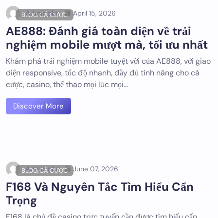
Adminpbn
April 15, 2026
BLOG CÁ CƯỢC
AE888: Đánh giá toàn diện về trải
nghiệm mobile mượt mà, tối ưu nhất
Khám phá trải nghiệm mobile tuyệt vời của AE888, với giao
diện responsive, tốc độ nhanh, đầy đủ tính năng cho cá
cược, casino, thể thao mọi lúc mọi...
Discover More
Adminpbn
June 07, 2026
BLOG CÁ CƯỢC
F168 Và Nguyên Tắc Tìm Hiểu Cẩn
Trọng
F168 là chủ đề casino trực tuyến cần được tìm hiểu cẩn