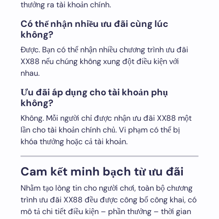
thưởng ra tài khoản chính.
Có thể nhận nhiều ưu đãi cùng lúc
không?
Được. Bạn có thể nhận nhiều chương trình ưu đãi
XX88 nếu chúng không xung đột điều kiện với
nhau.
Ưu đãi áp dụng cho tài khoản phụ
không?
Không. Mỗi người chỉ được nhận ưu đãi XX88 một
lần cho tài khoản chính chủ. Vi phạm có thể bị
khóa thưởng hoặc cả tài khoản.
Cam kết minh bạch từ ưu đãi
Nhằm tạo lòng tin cho người chơi, toàn bộ chương
trình ưu đãi XX88 đều được công bố công khai, có
mô tả chi tiết điều kiện – phần thưởng – thời gian