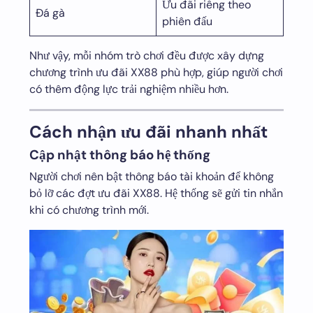
Ưu đãi riêng theo
Đá gà
phiên đấu
Như vậy, mỗi nhóm trò chơi đều được xây dựng
chương trình ưu đãi XX88 phù hợp, giúp người chơi
có thêm động lực trải nghiệm nhiều hơn.
Cách nhận ưu đãi nhanh nhất
Cập nhật thông báo hệ thống
Người chơi nên bật thông báo tài khoản để không
bỏ lỡ các đợt ưu đãi XX88. Hệ thống sẽ gửi tin nhắn
khi có chương trình mới.