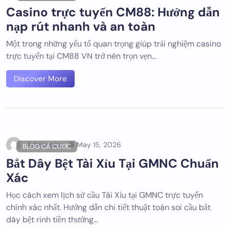
Casino trực tuyến CM88: Hướng dẫn
nạp rút nhanh và an toàn
Một trong những yếu tố quan trọng giúp trải nghiệm casino
trực tuyến tại CM88 VN trở nên trọn vẹn…
Discover More
Adminpbn
May 15, 2026
BLOG CÁ CƯỢC
Bắt Dây Bệt Tài Xỉu Tại GMNC Chuẩn
Xác
Học cách xem lịch sử cầu Tài Xỉu tại GMNC trực tuyến
chính xác nhất. Hướng dẫn chi tiết thuật toán soi cầu bắt
dây bệt rinh tiền thưởng...