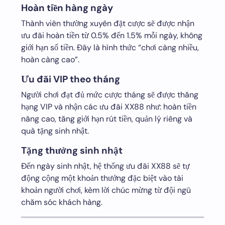
Hoàn tiền hàng ngày
Thành viên thường xuyên đặt cược sẽ được nhận
ưu đãi hoàn tiền từ 0.5% đến 1.5% mỗi ngày, không
giới hạn số tiền. Đây là hình thức “chơi càng nhiều,
hoàn càng cao”.
Ưu đãi VIP theo tháng
Người chơi đạt đủ mức cược tháng sẽ được thăng
hạng VIP và nhận các ưu đãi XX88 như: hoàn tiền
nâng cao, tăng giới hạn rút tiền, quản lý riêng và
quà tặng sinh nhật.
Tặng thưởng sinh nhật
Đến ngày sinh nhật, hệ thống ưu đãi XX88 sẽ tự
động cộng một khoản thưởng đặc biệt vào tài
khoản người chơi, kèm lời chúc mừng từ đội ngũ
chăm sóc khách hàng.