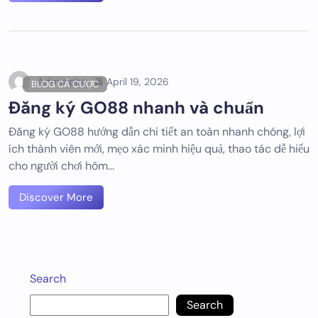
Adminpbn
April 19, 2026
BLOG CÁ CƯỢC
Đăng ký GO88 nhanh và chuẩn
Đăng ký GO88 hướng dẫn chi tiết an toàn nhanh chóng, lợi
ích thành viên mới, mẹo xác minh hiệu quả, thao tác dễ hiểu
cho người chơi hôm...
Discover More
Search
Search