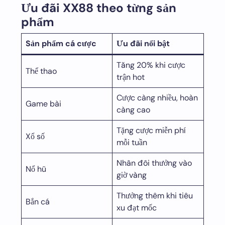
Ưu đãi XX88 theo từng sản
phẩm
Sản phẩm cá cược
Ưu đãi nổi bật
Tăng 20% khi cược
Thể thao
trận hot
Cược càng nhiều, hoàn
Game bài
càng cao
Tặng cược miễn phí
Xổ số
mỗi tuần
Nhân đôi thưởng vào
Nổ hũ
giờ vàng
Thưởng thêm khi tiêu
Bắn cá
xu đạt mốc