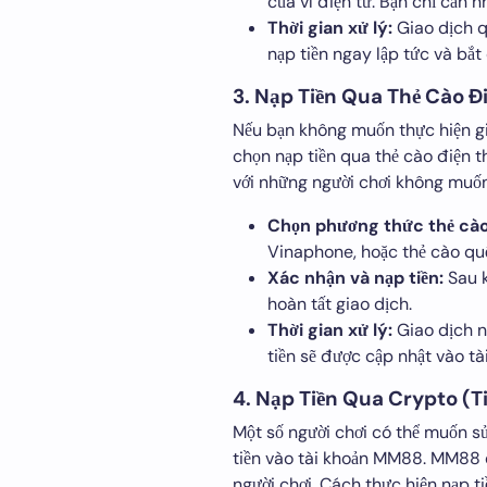
của ví điện tử. Bạn chỉ cần 
Thời gian xử lý:
Giao dịch q
nạp tiền ngay lập tức và bắ
3. Nạp Tiền Qua Thẻ Cào Đ
Nếu bạn không muốn thực hiện gi
chọn nạp tiền qua thẻ cào điện t
với những người chơi không muốn
Chọn phương thức thẻ cào
Vinaphone, hoặc thẻ cào quố
Xác nhận và nạp tiền:
Sau k
hoàn tất giao dịch.
Thời gian xử lý:
Giao dịch nạ
tiền sẽ được cập nhật vào tà
4. Nạp Tiền Qua Crypto (T
Một số người chơi có thể muốn sử
tiền vào tài khoản MM88. MM88 đ
người chơi. Cách thực hiện nạp ti