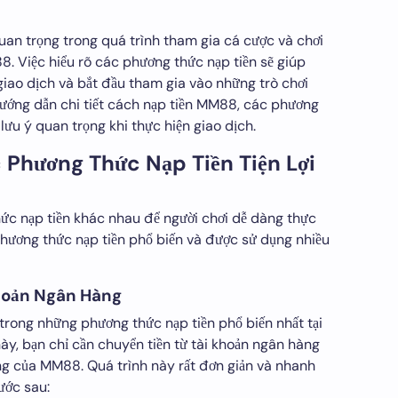
uan trọng trong quá trình tham gia cá cược và chơi
8. Việc hiểu rõ các phương thức nạp tiền sẽ giúp
iao dịch và bắt đầu tham gia vào những trò chơi
 hướng dẫn chi tiết cách nạp tiền MM88, các phương
lưu ý quan trọng khi thực hiện giao dịch.
Phương Thức Nạp Tiền Tiện Lợi
c nạp tiền khác nhau để người chơi dễ dàng thực
phương thức nạp tiền phổ biến và được sử dụng nhiều
Khoản Ngân Hàng
rong những phương thức nạp tiền phổ biến nhất tại
ày, bạn chỉ cần chuyển tiền từ tài khoản ngân hàng
ng của MM88. Quá trình này rất đơn giản và nhanh
ước sau: