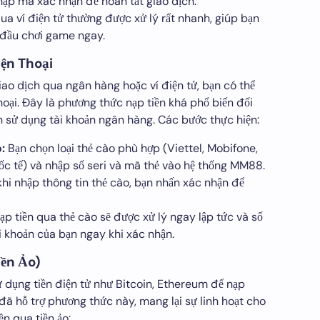
nhập mã xác nhận để hoàn tất giao dịch.
ua ví điện tử thường được xử lý rất nhanh, giúp bạn
t đầu chơi game ngay.
iện Thoại
ao dịch qua ngân hàng hoặc ví điện tử, bạn có thể
hoại. Đây là phương thức nạp tiền khá phổ biến đối
 sử dụng tài khoản ngân hàng. Các bước thực hiện:
:
Bạn chọn loại thẻ cào phù hợp (Viettel, Mobifone,
c tế) và nhập số seri và mã thẻ vào hệ thống MM88.
hi nhập thông tin thẻ cào, bạn nhấn xác nhận để
p tiền qua thẻ cào sẽ được xử lý ngay lập tức và số
i khoản của bạn ngay khi xác nhận.
iền Ảo)
 dụng tiền điện tử như Bitcoin, Ethereum để nạp
ã hỗ trợ phương thức này, mang lại sự linh hoạt cho
ền qua tiền ảo: