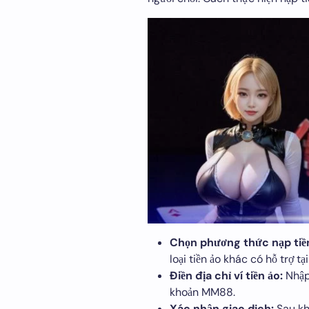
Chọn phương thức nạp tiền
loại tiền ảo khác có hỗ trợ t
Điền địa chỉ ví tiền ảo:
Nhập 
khoản MM88.
Xác nhận giao dịch:
Sau kh