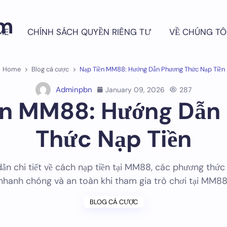
om
ME
CHÍNH SÁCH QUYỀN RIÊNG TƯ
VỀ CHÚNG TÔ
Home
Blog cá cược
Nạp Tiền MM88: Hướng Dẫn Phương Thức Nạp Tiền
Adminpbn
January 09, 2026
287
ền MM88: Hướng Dẫn
Thức Nạp Tiền
ẫn chi tiết về cách nạp tiền tại MM88, các phương thức 
nhanh chóng và an toàn khi tham gia trò chơi tại MM88
BLOG CÁ CƯỢC