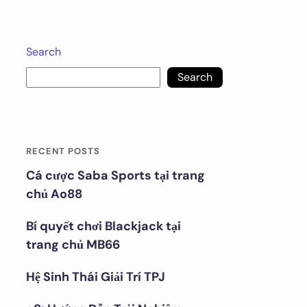
Search
Search
RECENT POSTS
Cá cược Saba Sports tại trang
chủ Ao88
Bí quyết chơi Blackjack tại
trang chủ MB66
Hệ Sinh Thái Giải Trí TPJ