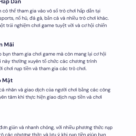
 Hấp Dẫn
n có thể tham gia vào vô số trò chơi hấp dẫn tại
orts, nổ hũ, đá gà, bắn cá và nhiều trò chơi khác.
t trải nghiệm chơi game tuyệt vời và cơ hội chiến
n Mãi
p bạn tham gia chơi game mà còn mang lại cơ hội
i này thường xuyên tổ chức các chương trình
i chơi nạp tiền và tham gia các trò chơi.
o Mật
cá nhân và giao dịch của người chơi bằng các công
yên tâm khi thực hiện giao dịch nạp tiền và chơi
đơn giản và nhanh chóng, với nhiều phương thức nạp
u rõ các phương thức và lưu ý khi nạp tiền giúp bạn