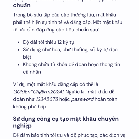
chuẩn
Trong bộ sưu tập của các thượng lưu, mật khẩu
phải thể hiện sự tinh tế và đẳng cấp. Một mật khẩu
tối ưu cần đáp ứng các tiêu chuẩn sau:
Độ dài tối thiểu 12 ký tự
Sử dụng chữ hoa, chữ thường, số, ký tự đặc
biệt
Không chứa từ khóa dễ đoán hoặc thông tin
cá nhân
Ví dụ, một mật khẩu đẳng cấp có thể là
G0ldEn*Ch@rm2024!
. Ngược lại, mật khẩu dễ
đoán như
12345678
hoặc
password
hoàn toàn
không phù hợp.
Sử dụng công cụ tạo mật khẩu chuyên
nghiệp
Để đảm bảo tính tối ưu và độ phức tạp, các dịch vụ