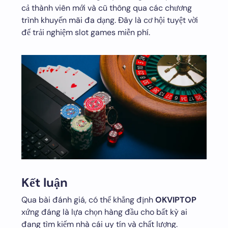
cả thành viên mới và cũ thông qua các chương
trình khuyến mãi đa dạng. Đây là cơ hội tuyệt vời
để trải nghiệm slot games miễn phí.
Kết luận
Qua bài đánh giá, có thể khẳng định
OKVIPTOP
xứng đáng là lựa chọn hàng đầu cho bất kỳ ai
đang tìm kiếm nhà cái uy tín và chất lượng.