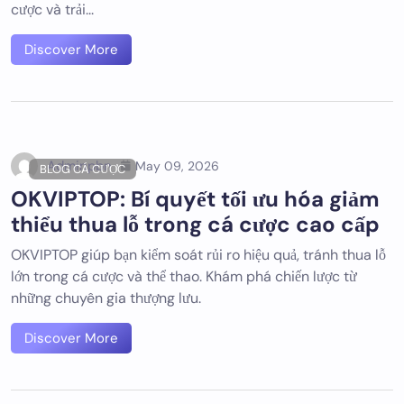
cược và trải...
Discover More
Adminpbn
May 09, 2026
BLOG CÁ CƯỢC
OKVIPTOP: Bí quyết tối ưu hóa giảm
thiểu thua lỗ trong cá cược cao cấp
OKVIPTOP giúp bạn kiểm soát rủi ro hiệu quả, tránh thua lỗ
lớn trong cá cược và thể thao. Khám phá chiến lược từ
những chuyên gia thượng lưu.
Discover More