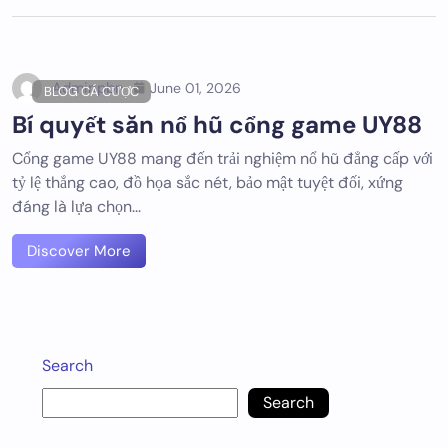
Adminpbn
June 01, 2026
BLOG CÁ CƯỢC
Bí quyết săn nổ hũ cổng game UY88
Cổng game UY88 mang đến trải nghiệm nổ hũ đẳng cấp với
tỷ lệ thắng cao, đồ họa sắc nét, bảo mật tuyệt đối, xứng
đáng là lựa chọn...
Discover More
Search
Search