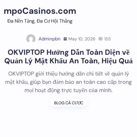
Skip
mpoCasinos.com
to
content
Đa Nền Tảng, Đa Cơ Hội Thắng
Adminpbn
May 10, 2026
155
OKVIPTOP Hướng Dẫn Toàn Diện về
Quản Lý Mật Khẩu An Toàn, Hiệu Quả
OKVIPTOP giới thiệu hướng dẫn chi tiết về quản lý
mật khẩu, giúp bạn đảm bảo an toàn cao cấp trong
mọi hoạt động trực tuyến của mình.
BLOG CÁ CƯỢC