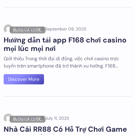
Adminpbn
September 09, 2025
BLOG CÁ CƯỢC
Hướng dẫn tải app F168 chơi casino
mọi lúc mọi nơi
Giới thiệu Trong thời đại di động, việc chơi casino trực
tuyến trên smartphone đã trở thành xu hướng. F168…
Discover More
Adminpbn
July 11, 2025
BLOG CÁ CƯỢC
Nhà Cái RR88 Có Hỗ Trợ Chơi Game