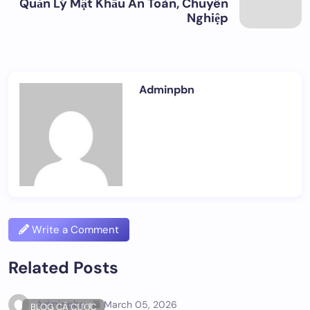
Quản Lý Mật Khẩu An Toàn, Chuyên
Nghiệp
Adminpbn
Write a Comment
Related Posts
Adminpbn
March 05, 2026
BLOG CÁ CƯỢC