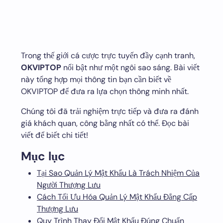
Trong thế giới cá cược trực tuyến đầy cạnh tranh,
OKVIPTOP
nổi bật như một ngôi sao sáng. Bài viết
này tổng hợp mọi thông tin bạn cần biết về
OKVIPTOP để đưa ra lựa chọn thông minh nhất.
Chúng tôi đã trải nghiệm trực tiếp và đưa ra đánh
giá khách quan, công bằng nhất có thể. Đọc bài
viết để biết chi tiết!
Mục lục
Tại Sao Quản Lý Mật Khẩu Là Trách Nhiệm Của
Người Thượng Lưu
Cách Tối Ưu Hóa Quản Lý Mật Khẩu Đẳng Cấp
Thượng Lưu
Quy Trình Thay Đổi Mật Khẩu Đúng Chuẩn