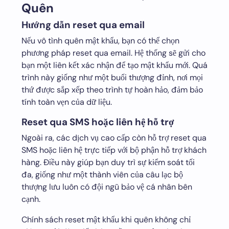
Quên
Hướng dẫn reset qua email
Nếu vô tình quên mật khẩu, bạn có thể chọn
phương pháp reset qua email. Hệ thống sẽ gửi cho
bạn một liên kết xác nhận để tạo mật khẩu mới. Quá
trình này giống như một buổi thượng đỉnh, nơi mọi
thứ được sắp xếp theo trình tự hoàn hảo, đảm bảo
tính toàn vẹn của dữ liệu.
Reset qua SMS hoặc liên hệ hỗ trợ
Ngoài ra, các dịch vụ cao cấp còn hỗ trợ reset qua
SMS hoặc liên hệ trực tiếp với bộ phận hỗ trợ khách
hàng. Điều này giúp bạn duy trì sự kiểm soát tối
đa, giống như một thành viên của câu lạc bộ
thượng lưu luôn có đội ngũ bảo vệ cá nhân bên
cạnh.
Chính sách reset mật khẩu khi quên không chỉ