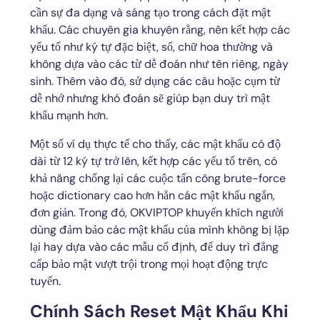
cần sự đa dạng và sáng tạo trong cách đặt mật
khẩu. Các chuyên gia khuyên rằng, nên kết hợp các
yếu tố như ký tự đặc biệt, số, chữ hoa thường và
không dựa vào các từ dễ đoán như tên riêng, ngày
sinh. Thêm vào đó, sử dụng các câu hoặc cụm từ
dễ nhớ nhưng khó đoán sẽ giúp bạn duy trì mật
khẩu mạnh hơn.
Một số ví dụ thực tế cho thấy, các mật khẩu có độ
dài từ 12 ký tự trở lên, kết hợp các yếu tố trên, có
khả năng chống lại các cuộc tấn công brute-force
hoặc dictionary cao hơn hẳn các mật khẩu ngắn,
đơn giản. Trong đó, OKVIPTOP khuyến khích người
dùng đảm bảo các mật khẩu của mình không bị lặp
lại hay dựa vào các mẫu cố định, để duy trì đẳng
cấp bảo mật vượt trội trong mọi hoạt động trực
tuyến.
Chính Sách Reset Mật Khẩu Khi