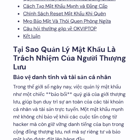
Cách Tạo Mật Khẩu Mạnh và Đẳng Cấp
Chính Sách Reset Mật Khẩu Khi Quên
Mẹo Bảo Mật Và Thói Quen Phòng Ngừa
Câu hỏi thường gặp về OKVIPTOP
Kết luận
Tại Sao Quản Lý Mật Khẩu Là
Trách Nhiệm Của Người Thượng
Lưu
Bảo vệ danh tính và tài sản cá nhân
Trong thế giới số ngày nay, việc quản lý mật khẩu
như một chiếc **bảo bối** quý giá của giới thượng
lưu, giúp bạn duy trì sự an toàn của các tài khoản
cá nhân và tài sản trực tuyến. Một mật khẩu mạnh
mẽ không chỉ bảo vệ khỏi các cuộc tấn công từ
hacker mà còn giữ vững danh tiếng của bạn trong
cộng đồng thượng lưu, nơi mà sự riêng tư và bảo
mật luôn được đặt lên hàng đầu.