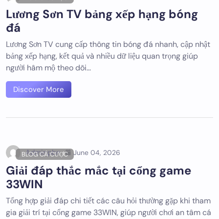
Lương Sơn TV bảng xếp hạng bóng
đá
Lương Sơn TV cung cấp thông tin bóng đá nhanh, cập nhật
bảng xếp hạng, kết quả và nhiều dữ liệu quan trọng giúp
người hâm mộ theo dõi...
Discover More
Adminpbn
June 04, 2026
BLOG CÁ CƯỢC
Giải đáp thắc mắc tại cổng game
33WIN
Tổng hợp giải đáp chi tiết các câu hỏi thường gặp khi tham
gia giải trí tại cổng game 33WIN, giúp người chơi an tâm cá