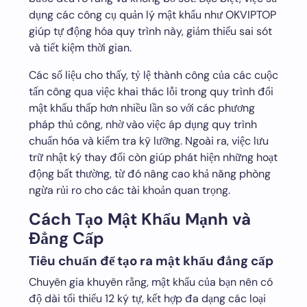
dụng các công cụ quản lý mật khẩu như OKVIPTOP
giúp tự động hóa quy trình này, giảm thiểu sai sót
và tiết kiệm thời gian.
Các số liệu cho thấy, tỷ lệ thành công của các cuộc
tấn công qua việc khai thác lỗi trong quy trình đổi
mật khẩu thấp hơn nhiều lần so với các phương
pháp thủ công, nhờ vào việc áp dụng quy trình
chuẩn hóa và kiểm tra kỹ lưỡng. Ngoài ra, việc lưu
trữ nhật ký thay đổi còn giúp phát hiện những hoạt
động bất thường, từ đó nâng cao khả năng phòng
ngừa rủi ro cho các tài khoản quan trọng.
Cách Tạo Mật Khẩu Mạnh và
Đẳng Cấp
Tiêu chuẩn để tạo ra mật khẩu đẳng cấp
Chuyên gia khuyên rằng, mật khẩu của bạn nên có
độ dài tối thiểu 12 ký tự, kết hợp đa dạng các loại