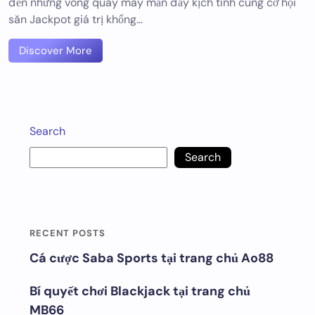
đến những vòng quay may mắn đầy kịch tính cùng cơ hội
săn Jackpot giá trị khổng...
Discover More
Search
Search
RECENT POSTS
Cá cược Saba Sports tại trang chủ Ao88
Bí quyết chơi Blackjack tại trang chủ
MB66