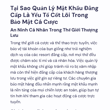
Tại Sao Quản Lý Mật Khẩu Đẳng
Cấp Là Yếu Tố Cốt Lõi Trong
Bảo Mật Cá Cược
An Ninh Cá Nhân Trong Thế Giới Thượng
Lưu
Trong thế giới cá cược và thể thao trực tuyến, việc
bảo vệ tài khoản của bạn giống như trải nghiệm
dịch vụ của các resort đẳng cấp, nơi mọi thứ đều
được chăm sóc tỉ mỉ và cá nhân hóa. Việc quản lý
mật khẩu không chỉ giúp tránh rủi ro bị xâm nhập
mà còn thể hiện đẳng cấp của khách hàng thượng
lưu trong việc giữ gìn sự riêng tư. Các chuyên gia
bảo mật hàng đầu nhấn mạnh rằng mật khẩu mạnh
là nền tảng của mọi chiến lược an toàn, giúp bạn tự
tin hơn khi tham gia các hoạt động cá cược trực
tuyến.