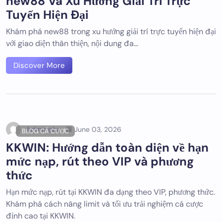
new88 Và Xu Hướng Giải Trí Trực
Tuyến Hiện Đại
Khám phá new88 trong xu hướng giải trí trực tuyến hiện đại
với giao diện thân thiện, nội dung đa…
Discover More
Adminpbn
June 03, 2026
BLOG CÁ CƯỢC
KKWIN: Hướng dẫn toàn diện về hạn
mức nạp, rút theo VIP và phương
thức
Hạn mức nạp, rút tại KKWIN đa dạng theo VIP, phương thức.
Khám phá cách nâng limit và tối ưu trải nghiệm cá cược
đỉnh cao tại KKWIN.