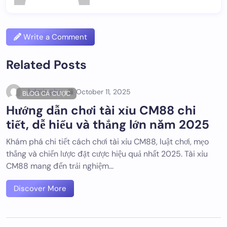
Write a Comment
Related Posts
Adminpbn
October 11, 2025
BLOG CÁ CƯỢC
Hướng dẫn chơi tài xỉu CM88 chi
tiết, dễ hiểu và thắng lớn năm 2025
Khám phá chi tiết cách chơi tài xỉu CM88, luật chơi, mẹo
thắng và chiến lược đặt cược hiệu quả nhất 2025. Tài xỉu
CM88 mang đến trải nghiệm...
Discover More