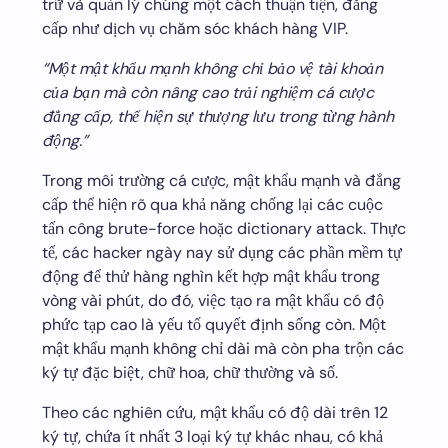
trữ và quản lý chúng một cách thuận tiện, đẳng
cấp như dịch vụ chăm sóc khách hàng VIP.
“Một mật khẩu mạnh không chỉ bảo vệ tài khoản
của bạn mà còn nâng cao trải nghiệm cá cược
đẳng cấp, thể hiện sự thượng lưu trong từng hành
động.”
Trong môi trường cá cược, mật khẩu mạnh và đẳng
cấp thể hiện rõ qua khả năng chống lại các cuộc
tấn công brute-force hoặc dictionary attack. Thực
tế, các hacker ngày nay sử dụng các phần mềm tự
động để thử hàng nghìn kết hợp mật khẩu trong
vòng vài phút, do đó, việc tạo ra mật khẩu có độ
phức tạp cao là yếu tố quyết định sống còn. Một
mật khẩu mạnh không chỉ dài mà còn pha trộn các
ký tự đặc biệt, chữ hoa, chữ thường và số.
Theo các nghiên cứu, mật khẩu có độ dài trên 12
ký tự, chứa ít nhất 3 loại ký tự khác nhau, có khả