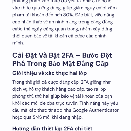
phương pháp xác thực đa yếu tố, như OTP hoặc
xác thực qua ứng dụng, giúp giảm nguy cơ bị xâm
phạm tài khoản đến hơn 80%. Đặc biệt, việc nâng
cao nhận thức về an ninh mạng trong cộng đồng
cược thủ ngày càng quan trọng, nhằm xây dựng
thói quen bảo vệ tài khoản cá cược của chính
mình.
Cài Đặt Và Bật 2FA – Bước Đột
Phá Trong Bảo Mật Đẳng Cấp
Giới thiệu về xác thực hai lớp
Trong thế giới cá cược đẳng cấp, 2FA giống như
dịch vụ hỗ trợ khách hàng cao cấp, tạo ra lớp
phòng thủ thứ hai giúp bảo vệ tài khoản của bạn
khỏi các mối đe dọa trực tuyến. Tính năng này yêu
cầu mã xác thực từ app như Google Authenticator
hoặc qua SMS mỗi khi đăng nhập.
Hướng dẫn thiết lập 2FA chi tiết