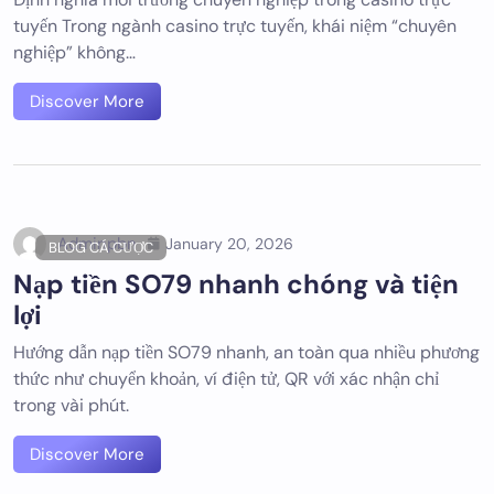
tuyến Trong ngành casino trực tuyến, khái niệm “chuyên
nghiệp” không…
Discover More
Adminpbn
January 20, 2026
BLOG CÁ CƯỢC
Nạp tiền SO79 nhanh chóng và tiện
lợi
Hướng dẫn nạp tiền SO79 nhanh, an toàn qua nhiều phương
thức như chuyển khoản, ví điện tử, QR với xác nhận chỉ
trong vài phút.
Discover More