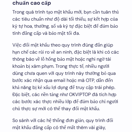
chuẩn cao cấp
Trong quá trình tạo mật khẩu mới, bạn cần tuân thủ
các tiêu chuẩn như độ dài tối thiểu, sự kết hợp của
ký tự hoa, thường, số và ký tự đặc biệt để đảm bảo
tính đẳng cấp và bảo mật tối đa.
Việc đổi mật khẩu theo quy trình đúng đắn giúp
hạn chế các rủi ro về an ninh, đặc biệt là khi có các
thông báo về lỗ hổng bảo mật hoặc nghi ngờ tài
khoản bị xâm phạm. Trong thực tế, nhiều người
dùng chưa quen với quy trình này thường bỏ qua
bước xác nhận qua email hoặc mã OTP, dẫn đến
khả năng bị kẻ xấu lợi dụng để truy cập trái phép.
Đặc biệt, các nền tảng như OKVIPTOP đã tích hợp
các bước xác thực nhiều lớp để đảm bảo chỉ người
chủ thực sự mới có thể thay đổi mật khẩu.
So sánh với các hệ thống đơn giản, quy trình đổi
mật khẩu đẳng cấp có thể mất thêm vài giây,