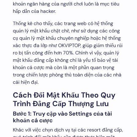
khoản ngân hàng của người chơi luôn là mục tiêu
hấp dẫn của hacker.
Thống kê cho thấy, các trang web có hệ thống
quản lý mật khẩu chặt chẽ, như sử dụng các công
cụ quản lý mật khẩu chuyên nghiệp hoặc hệ thống
xác thực đa lớp như OKVIPTOP, giúp giảm thiểu rủi
ro bị tấn công đến hơn 70%. Chính vì vậy, quản lý
mật khẩu đẳng cấp không chỉ là yếu tố bảo vệ tài
khoản cá cược mà còn là một phần quan trọng
trong chiến lược phòng thủ toàn diện của các nhà
cái hiện đại.
Cách Đổi Mật Khẩu Theo Quy
Trình Đẳng Cấp Thượng Lưu
Bước 1: Truy cập vào Settings của tài
khoản cá cược
Khác với việc chọn dịch vụ tại các resort đẳng cấp,