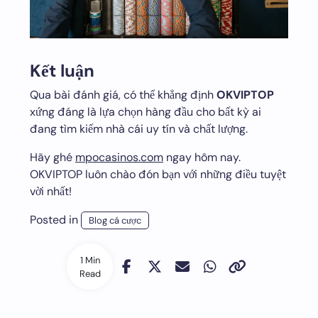
Kết luận
Qua bài đánh giá, có thể khẳng định
OKVIPTOP
xứng đáng là lựa chọn hàng đầu cho bất kỳ ai
đang tìm kiếm nhà cái uy tín và chất lượng.
Hãy ghé
mpocasinos.com
ngay hôm nay.
OKVIPTOP luôn chào đón bạn với những điều tuyệt
vời nhất!
Posted in
Blog cá cược
1 Min
Read