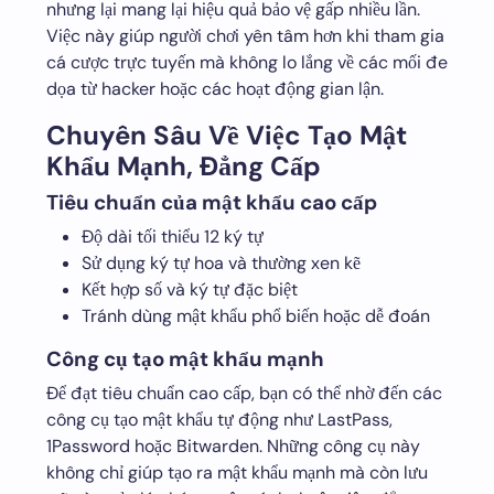
nhưng lại mang lại hiệu quả bảo vệ gấp nhiều lần.
Việc này giúp người chơi yên tâm hơn khi tham gia
cá cược trực tuyến mà không lo lắng về các mối đe
dọa từ hacker hoặc các hoạt động gian lận.
Chuyên Sâu Về Việc Tạo Mật
Khẩu Mạnh, Đẳng Cấp
Tiêu chuẩn của mật khẩu cao cấp
Độ dài tối thiểu 12 ký tự
Sử dụng ký tự hoa và thường xen kẽ
Kết hợp số và ký tự đặc biệt
Tránh dùng mật khẩu phổ biến hoặc dễ đoán
Công cụ tạo mật khẩu mạnh
Để đạt tiêu chuẩn cao cấp, bạn có thể nhờ đến các
công cụ tạo mật khẩu tự động như LastPass,
1Password hoặc Bitwarden. Những công cụ này
không chỉ giúp tạo ra mật khẩu mạnh mà còn lưu