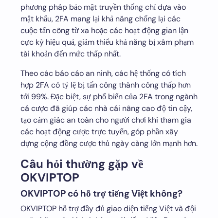
phương pháp bảo mật truyền thống chỉ dựa vào
mật khẩu, 2FA mang lại khả năng chống lại các
cuộc tấn công từ xa hoặc các hoạt động gian lận
cực kỳ hiệu quả, giảm thiểu khả năng bị xâm phạm
tài khoản đến mức thấp nhất.
Theo các báo cáo an ninh, các hệ thống có tích
hợp 2FA có tỷ lệ bị tấn công thành công thấp hơn
tới 99%. Đặc biệt, sự phổ biến của 2FA trong ngành
cá cược đã giúp các nhà cái nâng cao độ tin cậy,
tạo cảm giác an toàn cho người chơi khi tham gia
các hoạt động cược trực tuyến, góp phần xây
dựng cộng đồng cược thủ ngày càng lớn mạnh hơn.
Câu hỏi thường gặp về
OKVIPTOP
OKVIPTOP có hỗ trợ tiếng Việt không?
OKVIPTOP hỗ trợ đầy đủ giao diện tiếng Việt và đội