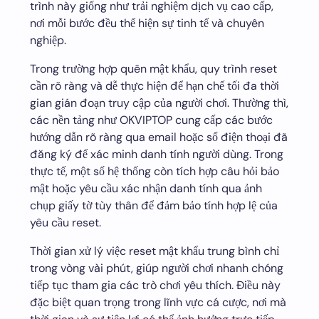
trình này giống như trải nghiệm dịch vụ cao cấp,
nơi mỗi bước đều thể hiện sự tinh tế và chuyên
nghiệp.
Trong trường hợp quên mật khẩu, quy trình reset
cần rõ ràng và dễ thực hiện để hạn chế tối đa thời
gian gián đoạn truy cập của người chơi. Thường thì,
các nền tảng như OKVIPTOP cung cấp các bước
hướng dẫn rõ ràng qua email hoặc số điện thoại đã
đăng ký để xác minh danh tính người dùng. Trong
thực tế, một số hệ thống còn tích hợp câu hỏi bảo
mật hoặc yêu cầu xác nhận danh tính qua ảnh
chụp giấy tờ tùy thân để đảm bảo tính hợp lệ của
yêu cầu reset.
Thời gian xử lý việc reset mật khẩu trung bình chỉ
trong vòng vài phút, giúp người chơi nhanh chóng
tiếp tục tham gia các trò chơi yêu thích. Điều này
đặc biệt quan trọng trong lĩnh vực cá cược, nơi mà