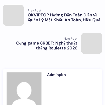
Prev Post
OKVIPTOP Hướng Dẫn Toàn Diện về
Quản Lý Mật Khẩu An Toàn, Hiệu Quả
Next Post
Cổng game 8KBET: Nghệ thuật
thắng Roulette 2026
Adminpbn