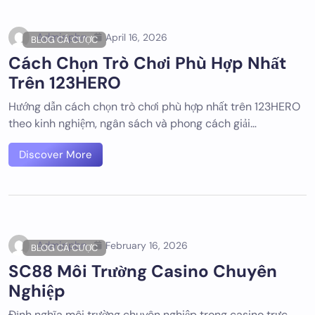
Adminpbn
April 16, 2026
BLOG CÁ CƯỢC
Cách Chọn Trò Chơi Phù Hợp Nhất
Trên 123HERO
Hướng dẫn cách chọn trò chơi phù hợp nhất trên 123HERO
theo kinh nghiệm, ngân sách và phong cách giải…
Discover More
Adminpbn
February 16, 2026
BLOG CÁ CƯỢC
SC88 Môi Trường Casino Chuyên
Nghiệp
Định nghĩa môi trường chuyên nghiệp trong casino trực