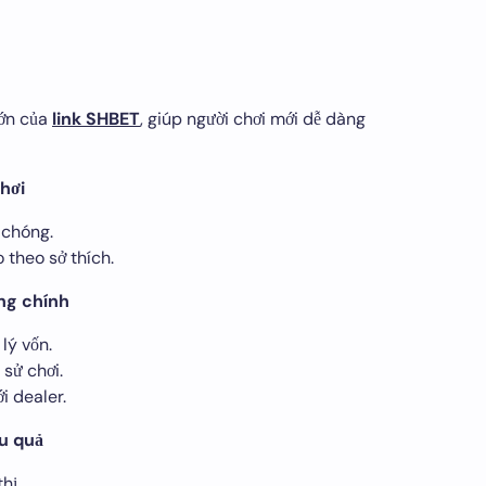
lớn của
link SHBET
, giúp người chơi mới dễ dàng
hơi
 chóng.
 theo sở thích.
ng chính
lý vốn.
 sử chơi.
i dealer.
ệu quả
hị.