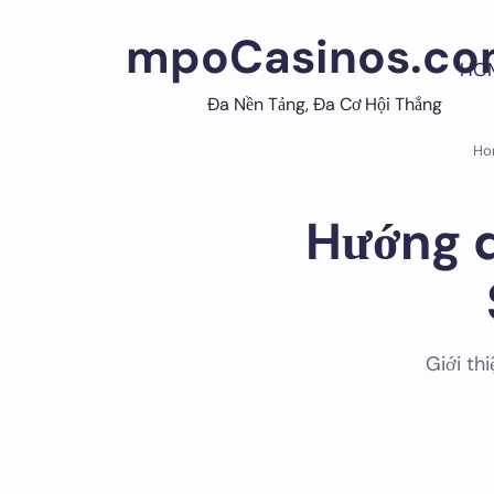
Skip
to
mpoCasinos.c
content
HO
Đa Nền Tảng, Đa Cơ Hội Thắng
Ho
Hướng d
Giới th