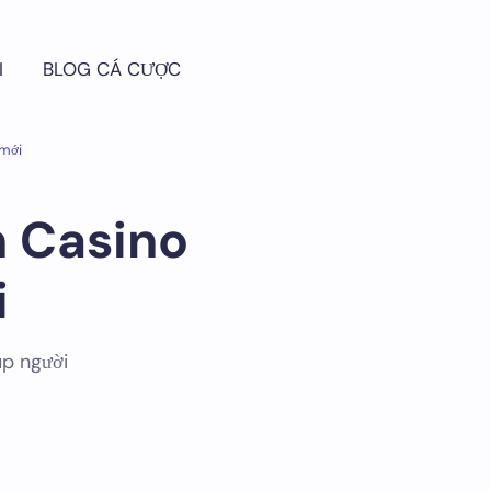
I
BLOG CÁ CƯỢC
 mới
n Casino
i
úp người