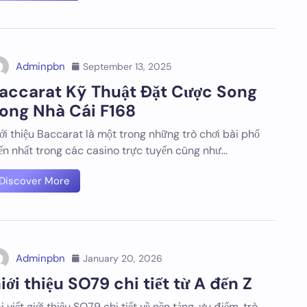
Adminpbn
September 13, 2025
accarat Kỹ Thuật Đặt Cược Song
ong Nhà Cái F168
ới thiệu Baccarat là một trong những trò chơi bài phổ
ến nhất trong các casino trực tuyến cũng như…
Discover More
Adminpbn
January 20, 2026
iới thiệu SO79 chi tiết từ A đến Z
i viết giới thiệu SO79 chi tiết về nền tảng, ưu điểm, trò