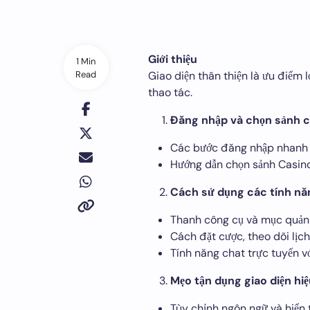
Giới thiệu
1 Min
Read
Giao diện thân thiện là ưu điểm 
thao tác.
Đăng nhập và chọn sảnh c
Các bước đăng nhập nhanh
Hướng dẫn chọn sảnh Casino
Cách sử dụng các tính nă
Thanh công cụ và mục quản 
Cách đặt cược, theo dõi lịch
Tính năng chat trực tuyến vớ
Mẹo tận dụng giao diện hi
Tùy chỉnh ngôn ngữ và hiển t