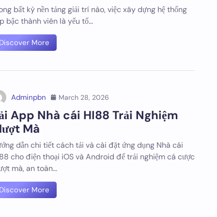
ong bất kỳ nền tảng giải trí nào, việc xây dựng hệ thống
p bậc thành viên là yếu tố…
Discover More
Adminpbn
March 28, 2026
ải App Nhà cái HI88 Trải Nghiệm
ượt Mà
ớng dẫn chi tiết cách tải và cài đặt ứng dụng Nhà cái
88 cho điện thoại iOS và Android để trải nghiệm cá cược
ợt mà, an toàn...
Discover More