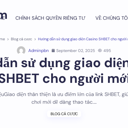
om
ME
CHÍNH SÁCH QUYỀN RIÊNG TƯ
VỀ CHÚNG TÔ
me
Blog cá cược
Hướng dẫn sử dụng giao diện Casino SHBET cho người
Adminpbn
September 02, 2025
495
ẫn sử dụng giao diệ
SHBET cho người mớ
iệuGiao diện thân thiện là ưu điểm lớn của link SHBET, gi
chơi mới dễ dàng thao tác.…
BLOG CÁ CƯỢC