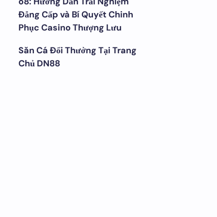
o8: Hướng Dẫn Trải Nghiệm
Đẳng Cấp và Bí Quyết Chinh
Phục Casino Thượng Lưu
Săn Cá Đổi Thưởng Tại Trang
Chủ DN88