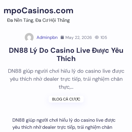
Skip
mpoCasinos.com
to
content
Đa Nền Tảng, Đa Cơ Hội Thắng
Adminpbn
May 22, 2026
105
DN88 Lý Do Casino Live Được Yêu
Thích
DN88 giúp người chơi hiểu lý do casino live được
yêu thích nhờ dealer trực tiếp, trải nghiệm chân
thực,…
BLOG CÁ CƯỢC
DN88 giúp người chơi hiểu lý do casino live được
yêu thích nhờ dealer trực tiếp, trải nghiệm chân