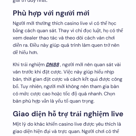
giải trí duy nhất.
Phù hợp với người mới
Người mới thường thích casino live vì có thể học
bằng cách quan sát. Thay vì chỉ đọc luật, họ có thể
xem dealer thao tác và theo dõi cách ván chơi
diễn ra. Điều này giúp quá trình làm quen trở nên
dễ hiểu hơn.
Khi trải nghiệm
DN88
, người mới nên quan sát vài
ván trước khi đặt cược. Việc này giúp hiểu nhịp
bàn, thời gian đặt cược và cách kết quả được công
bố. Tuy nhiên, người mới không nên tham gia bàn
có mức cược cao hoặc tốc độ quá nhanh. Chọn
bàn phù hợp vẫn là yếu tố quan trọng.
Giao diện hỗ trợ trải nghiệm live
Một lý do khác khiến casino live được yêu thích là
giao diện hiện đại và trực quan. Người chơi có thể