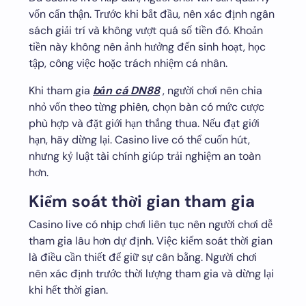
vốn cẩn thận. Trước khi bắt đầu, nên xác định ngân
sách giải trí và không vượt quá số tiền đó. Khoản
tiền này không nên ảnh hưởng đến sinh hoạt, học
tập, công việc hoặc trách nhiệm cá nhân.
Khi tham gia
bắn cá DN88
, người chơi nên chia
nhỏ vốn theo từng phiên, chọn bàn có mức cược
phù hợp và đặt giới hạn thắng thua. Nếu đạt giới
hạn, hãy dừng lại. Casino live có thể cuốn hút,
nhưng kỷ luật tài chính giúp trải nghiệm an toàn
hơn.
Kiểm soát thời gian tham gia
Casino live có nhịp chơi liên tục nên người chơi dễ
tham gia lâu hơn dự định. Việc kiểm soát thời gian
là điều cần thiết để giữ sự cân bằng. Người chơi
nên xác định trước thời lượng tham gia và dừng lại
khi hết thời gian.