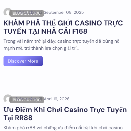
Adminpbn
September 08, 2025
BLOG CÁ CƯỢC
KHÁM PHÁ THẾ GIỚI CASINO TRỰC
TUYẾN TẠI NHÀ CÁI F168
Trong vài năm trở lại đây, casino trực tuyến đã bùng nổ
mạnh mẽ, trở thành lựa chọn giải trí…
Discover More
Adminpbn
April 16, 2026
BLOG CÁ CƯỢC
Ưu Điểm Khi Chơi Casino Trực Tuyến
Tại RR88
Khám phá rr88 với những ưu điểm nổi bật khi chơi casino