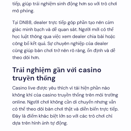
tiếp, giúp trải nghiệm sinh động hơn so với trò chơi
mô phỏng.
Tại DN88, dealer trực tiếp góp phần tạo nên cảm
giác minh bạch và dễ quan sát. Người mới có thể
học luật thông qua việc xem dealer chia bài hoặc
công bố kết quả. Sự chuyên nghiệp của dealer
cũng giúp bàn chơi trở nên rõ ràng, ổn định và dễ
theo dõi hơn.
Trải nghiệm gần với casino
truyền thống
Casino live được yêu thích vì tái hiện phần nào
không khí của casino truyền thống trên môi trường
online. Người chơi không cần di chuyển nhưng vẫn
có thể theo dõi bàn chơi thật và diễn biến trực tiếp.
Đây là điểm khác biệt lớn so với các trò chơi chỉ
dựa trên hình ảnh tự động.