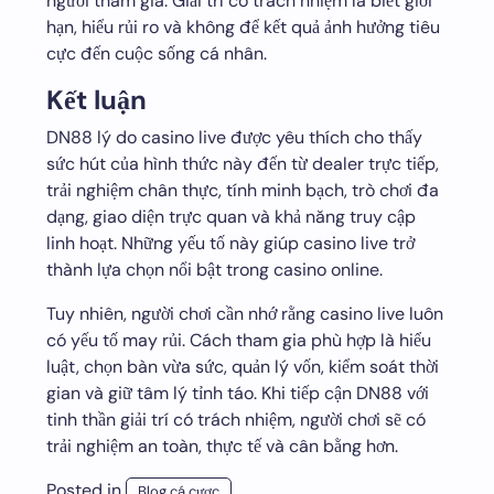
người tham gia. Giải trí có trách nhiệm là biết giới
hạn, hiểu rủi ro và không để kết quả ảnh hưởng tiêu
cực đến cuộc sống cá nhân.
Kết luận
DN88 lý do casino live được yêu thích cho thấy
sức hút của hình thức này đến từ dealer trực tiếp,
trải nghiệm chân thực, tính minh bạch, trò chơi đa
dạng, giao diện trực quan và khả năng truy cập
linh hoạt. Những yếu tố này giúp casino live trở
thành lựa chọn nổi bật trong casino online.
Tuy nhiên, người chơi cần nhớ rằng casino live luôn
có yếu tố may rủi. Cách tham gia phù hợp là hiểu
luật, chọn bàn vừa sức, quản lý vốn, kiểm soát thời
gian và giữ tâm lý tỉnh táo. Khi tiếp cận DN88 với
tinh thần giải trí có trách nhiệm, người chơi sẽ có
trải nghiệm an toàn, thực tế và cân bằng hơn.
Posted in
Blog cá cược