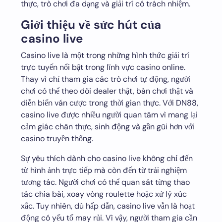
thực, trò chơi đa dạng và giải trí có trách nhiệm.
Giới thiệu về sức hút của
casino live
Casino live là một trong những hình thức giải trí
trực tuyến nổi bật trong lĩnh vực casino online.
Thay vì chỉ tham gia các trò chơi tự động, người
chơi có thể theo dõi dealer thật, bàn chơi thật và
diễn biến ván cược trong thời gian thực. Với DN88,
casino live được nhiều người quan tâm vì mang lại
cảm giác chân thực, sinh động và gần gũi hơn với
casino truyền thống.
Sự yêu thích dành cho casino live không chỉ đến
từ hình ảnh trực tiếp mà còn đến từ trải nghiệm
tương tác. Người chơi có thể quan sát từng thao
tác chia bài, xoay vòng roulette hoặc xử lý xúc
xắc. Tuy nhiên, dù hấp dẫn, casino live vẫn là hoạt
động có yếu tố may rủi. Vì vậy, người tham gia cần