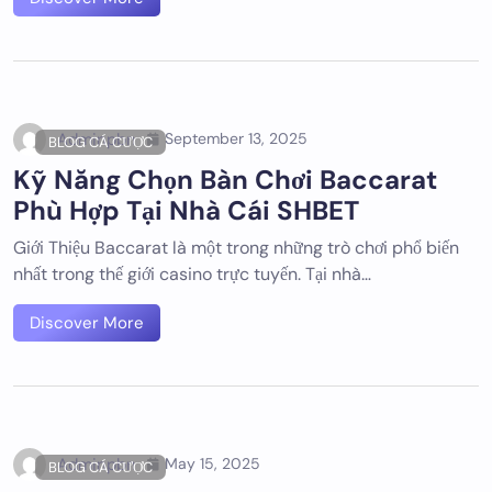
Adminpbn
September 13, 2025
BLOG CÁ CƯỢC
Kỹ Năng Chọn Bàn Chơi Baccarat
Phù Hợp Tại Nhà Cái SHBET
Giới Thiệu Baccarat là một trong những trò chơi phổ biến
nhất trong thế giới casino trực tuyến. Tại nhà…
Discover More
Adminpbn
May 15, 2025
BLOG CÁ CƯỢC