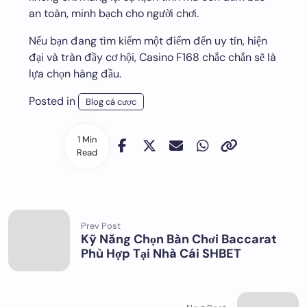
an toàn, minh bạch cho người chơi.
Nếu bạn đang tìm kiếm một điểm đến uy tín, hiện
đại và tràn đầy cơ hội, Casino F168 chắc chắn sẽ là
lựa chọn hàng đầu.
Posted in
Blog cá cược
1 Min
Read
Prev Post
Kỹ Năng Chọn Bàn Chơi Baccarat
Phù Hợp Tại Nhà Cái SHBET