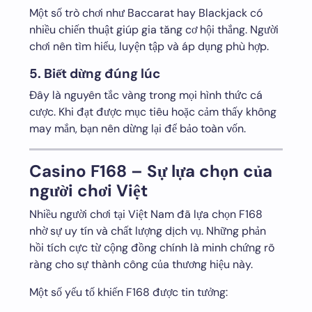
Một số trò chơi như Baccarat hay Blackjack có
nhiều chiến thuật giúp gia tăng cơ hội thắng. Người
chơi nên tìm hiểu, luyện tập và áp dụng phù hợp.
5. Biết dừng đúng lúc
Đây là nguyên tắc vàng trong mọi hình thức cá
cược. Khi đạt được mục tiêu hoặc cảm thấy không
may mắn, bạn nên dừng lại để bảo toàn vốn.
Casino F168 – Sự lựa chọn của
người chơi Việt
Nhiều người chơi tại Việt Nam đã lựa chọn F168
nhờ sự uy tín và chất lượng dịch vụ. Những phản
hồi tích cực từ cộng đồng chính là minh chứng rõ
ràng cho sự thành công của thương hiệu này.
Một số yếu tố khiến F168 được tin tưởng: