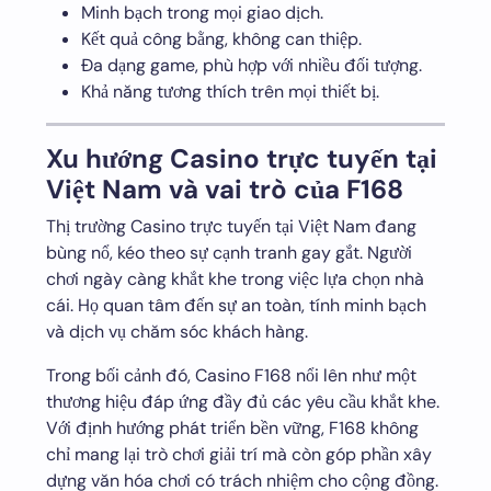
Minh bạch trong mọi giao dịch.
Kết quả công bằng, không can thiệp.
Đa dạng game, phù hợp với nhiều đối tượng.
Khả năng tương thích trên mọi thiết bị.
Xu hướng Casino trực tuyến tại
Việt Nam và vai trò của F168
Thị trường Casino trực tuyến tại Việt Nam đang
bùng nổ, kéo theo sự cạnh tranh gay gắt. Người
chơi ngày càng khắt khe trong việc lựa chọn nhà
cái. Họ quan tâm đến sự an toàn, tính minh bạch
và dịch vụ chăm sóc khách hàng.
Trong bối cảnh đó, Casino F168 nổi lên như một
thương hiệu đáp ứng đầy đủ các yêu cầu khắt khe.
Với định hướng phát triển bền vững, F168 không
chỉ mang lại trò chơi giải trí mà còn góp phần xây
dựng văn hóa chơi có trách nhiệm cho cộng đồng.