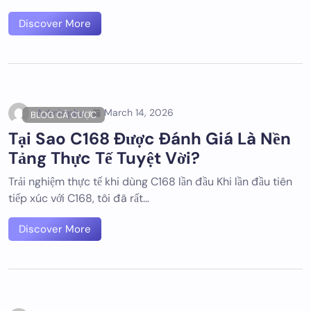
Discover More
Adminpbn
March 14, 2026
BLOG CÁ CƯỢC
Tại Sao C168 Được Đánh Giá Là Nền
Tảng Thực Tế Tuyệt Vời?
Trải nghiệm thực tế khi dùng C168 lần đầu Khi lần đầu tiên
tiếp xúc với C168, tôi đã rất…
Discover More