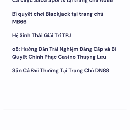
Cá cược Saba Sports tại trang chủ Ao88
Bí quyết chơi Blackjack tại trang chủ
MB66
Hệ Sinh Thái Giải Trí TPJ
o8: Hướng Dẫn Trải Nghiệm Đẳng Cấp và Bí
Quyết Chinh Phục Casino Thượng Lưu
Săn Cá Đổi Thưởng Tại Trang Chủ DN88