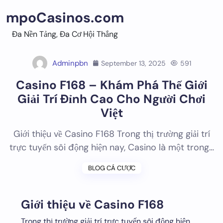
Skip
mpoCasinos.com
to
content
Đa Nền Tảng, Đa Cơ Hội Thắng
Adminpbn
September 13, 2025
591
Casino F168 – Khám Phá Thế Giới
Giải Trí Đỉnh Cao Cho Người Chơi
Việt
Giới thiệu về Casino F168 Trong thị trường giải trí
trực tuyến sôi động hiện nay, Casino là một trong…
BLOG CÁ CƯỢC
Giới thiệu về Casino F168
Trong thị trường giải trí trực tuyến sôi động hiện