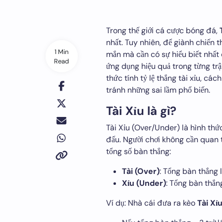
Trong thế giới cá cược bóng đá,
nhất. Tuy nhiên, để giành chiến 
1 Min
mắn mà cần có sự hiểu biết nhất
Read
ứng dụng hiệu quả trong từng trậ
thức tính tỷ lệ thắng tài xỉu, các
tránh những sai lầm phổ biến.
Tài Xỉu là gì?
Tài Xỉu (Over/Under) là hình th
đấu. Người chơi không cần quan 
tổng số bàn thắng:
Tài (Over)
: Tổng bàn thắng 
Xỉu (Under)
: Tổng bàn thắn
Ví dụ: Nhà cái đưa ra kèo
Tài Xỉu