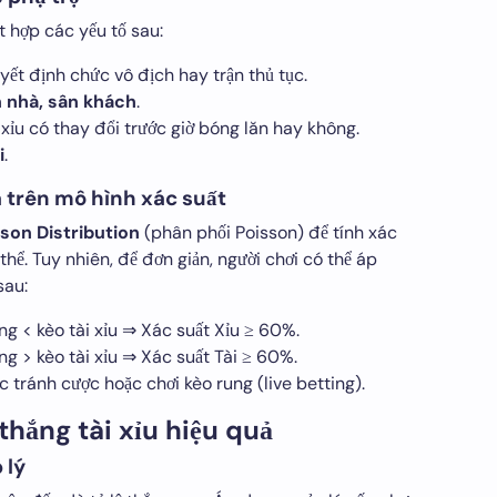
t hợp các yếu tố sau:
uyết định chức vô địch hay trận thủ tục.
n nhà, sân khách
.
i xỉu có thay đổi trước giờ bóng lăn hay không.
i
.
a trên mô hình xác suất
son Distribution
(phân phối Poisson) để tính xác
thể. Tuy nhiên, để đơn giản, người chơi có thể áp
sau:
ng < kèo tài xỉu ⇒ Xác suất Xỉu ≥ 60%.
ng > kèo tài xỉu ⇒ Xác suất Tài ≥ 60%.
tránh cược hoặc chơi kèo rung (live betting).
thắng tài xỉu hiệu quả
 lý