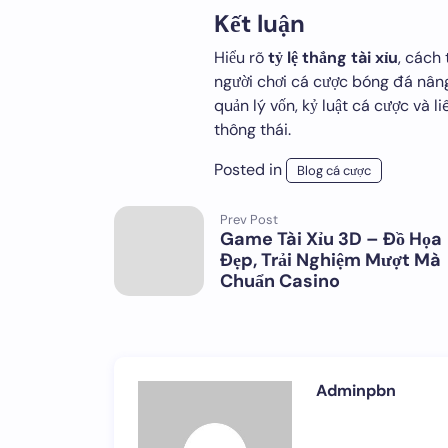
Kết luận
Hiểu rõ
tỷ lệ thắng tài xỉu
, cách
người chơi cá cược bóng đá nâng 
quản lý vốn, kỷ luật cá cược và l
thông thái.
Posted in
Blog cá cược
Prev Post
Game Tài Xỉu 3D – Đồ Họa
Đẹp, Trải Nghiệm Mượt Mà
Chuẩn Casino
Adminpbn