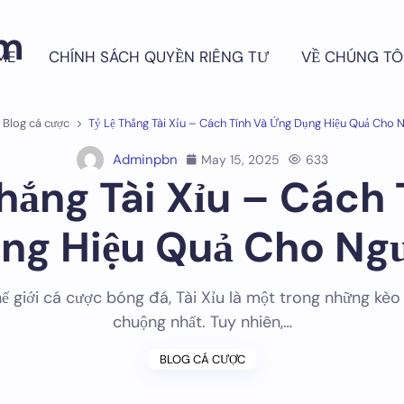
om
ME
CHÍNH SÁCH QUYỀN RIÊNG TƯ
VỀ CHÚNG TÔ
Blog cá cược
Tỷ Lệ Thắng Tài Xỉu – Cách Tính Và Ứng Dụng Hiệu Quả Cho N
Adminpbn
May 15, 2025
633
Thắng Tài Xỉu – Cách 
ng Hiệu Quả Cho Ngư
ế giới cá cược bóng đá, Tài Xỉu là một trong những kè
chuộng nhất. Tuy nhiên,…
BLOG CÁ CƯỢC