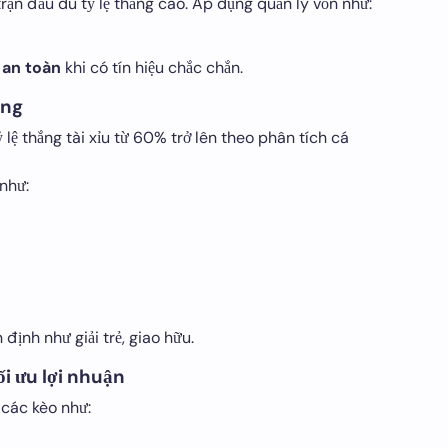
rận đấu dù tỷ lệ thắng cao. Áp dụng quản lý vốn như:
 an toàn
khi có tín hiệu chắc chắn.
ắng
 lệ thắng tài xỉu từ 60% trở lên theo phân tích cá
như:
n định như giải trẻ, giao hữu.
ối ưu lợi nhuận
i các kèo như: