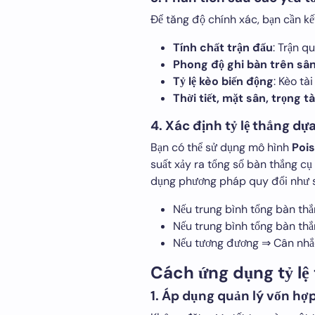
Để tăng độ chính xác, bạn cần kế
Tính chất trận đấu
: Trận q
Phong độ ghi bàn trên sâ
Tỷ lệ kèo biến động
: Kèo tà
Thời tiết, mặt sân, trọng tà
4. Xác định tỷ lệ thắng dự
Bạn có thể sử dụng mô hình
Pois
suất xảy ra tổng số bàn thắng cụ 
dụng phương pháp quy đổi như 
Nếu trung bình tổng bàn thắ
Nếu trung bình tổng bàn thắ
Nếu tương đương ⇒ Cân nhắc 
Cách ứng dụng tỷ lệ 
1. Áp dụng quản lý vốn hợp