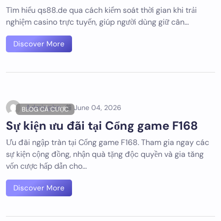
Tìm hiểu qs88.de qua cách kiểm soát thời gian khi trải
nghiệm casino trực tuyến, giúp người dùng giữ cân…
Discover More
Adminpbn
June 04, 2026
BLOG CÁ CƯỢC
Sự kiện ưu đãi tại Cổng game F168
Ưu đãi ngập tràn tại Cổng game F168. Tham gia ngay các
sự kiện cộng đồng, nhận quà tặng độc quyền và gia tăng
vốn cược hấp dẫn cho...
Discover More