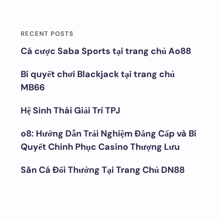
RECENT POSTS
Cá cược Saba Sports tại trang chủ Ao88
Bí quyết chơi Blackjack tại trang chủ
MB66
Hệ Sinh Thái Giải Trí TPJ
o8: Hướng Dẫn Trải Nghiệm Đẳng Cấp và Bí
Quyết Chinh Phục Casino Thượng Lưu
Săn Cá Đổi Thưởng Tại Trang Chủ DN88