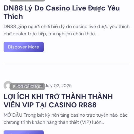
DN88 Lý Do Casino Live Được Yêu
Thích
DN88 giúp người chơi hiểu lý do casino live được yêu thích
nhờ dealer trực tiếp, trải nghiệm chân thực,…
Discover More
Adminpbn
July 02, 2025
BLOG CÁ CƯỢC
LỢI ÍCH KHI TRỞ THÀNH THÀNH
VIÊN VIP TẠI CASINO RR88
MỞ ĐẦU Trong bất kỳ nền tảng casino trực tuyến nào, các
chương trình khách hàng thân thiết (VIP) luôn…