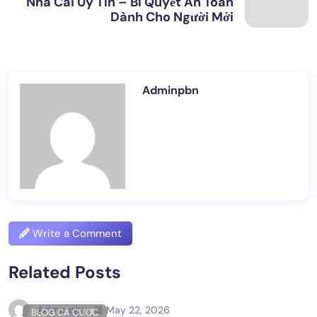
Nhà Cái Uy Tín – Bí Quyết An Toàn
Dành Cho Người Mới
Adminpbn
Write a Comment
Related Posts
Adminpbn
May 22, 2026
BLOG CÁ CƯỢC