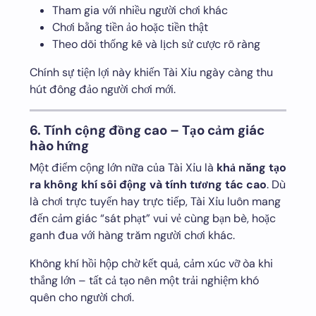
Tham gia với nhiều người chơi khác
Chơi bằng tiền ảo hoặc tiền thật
Theo dõi thống kê và lịch sử cược rõ ràng
Chính sự tiện lợi này khiến Tài Xỉu ngày càng thu
hút đông đảo người chơi mới.
6.
Tính cộng đồng cao – Tạo cảm giác
hào hứng
Một điểm cộng lớn nữa của Tài Xỉu là
khả năng tạo
ra không khí sôi động và tính tương tác cao
. Dù
là chơi trực tuyến hay trực tiếp, Tài Xỉu luôn mang
đến cảm giác “sát phạt” vui vẻ cùng bạn bè, hoặc
ganh đua với hàng trăm người chơi khác.
Không khí hồi hộp chờ kết quả, cảm xúc vỡ òa khi
thắng lớn – tất cả tạo nên một trải nghiệm khó
quên cho người chơi.