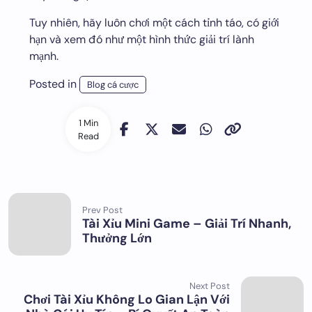
Tuy nhiên, hãy luôn chơi một cách tỉnh táo, có giới
hạn và xem đó như một hình thức giải trí lành
mạnh.
Posted in
Blog cá cược
1 Min
Read
Prev Post
Tài Xỉu Mini Game – Giải Trí Nhanh,
Thưởng Lớn
Next Post
Chơi Tài Xỉu Không Lo Gian Lận Với