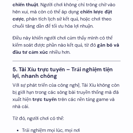
chiến thuật
. Người chơi không chỉ trông chờ vào
hên xui, mà còn có thể áp dụng
chiến lược đặt
cược
, phân tích lịch sử kết quả, hoặc chơi theo
chuỗi tăng dần để tối ưu hóa lợi nhuận.
Điều này khiến người chơi cảm thấy mình có thể
kiểm soát được phần nào kết quả, từ đó
gắn bó và
đầu tư cảm xúc
nhiều hơn.
5.
Tài Xỉu trực tuyến – Trải nghiệm tiện
lợi, nhanh chóng
Với sự phát triển của công nghệ, Tài Xỉu không còn
bị giới hạn trong các sòng bài truyền thống mà đã
xuất hiện
trực tuyến
trên các nền tảng game và
nhà cái.
Từ đó, người chơi có thể:
Trải nghiệm mọi lúc, mọi nơi