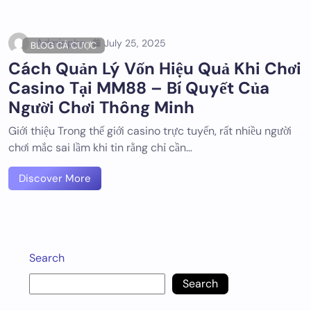
Adminpbn
July 25, 2025
BLOG CÁ CƯỢC
Cách Quản Lý Vốn Hiệu Quả Khi Chơi
Casino Tại MM88 – Bí Quyết Của
Người Chơi Thông Minh
Giới thiệu Trong thế giới casino trực tuyến, rất nhiều người
chơi mắc sai lầm khi tin rằng chỉ cần…
Discover More
Search
Search