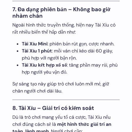
7.
Đa dạng phiên bản – Không bao giờ
nhàm chán
Ngoài hình thức truyền thống, hiện nay Tài Xỉu có
rất nhiều biến thể hấp dẫn như:
Tài Xỉu Mini
: phiên bản rút gọn, cược nhanh.
Tài Xỉu 1 phút
: mỗi ván chỉ kéo dài 60 giây,
phù hợp với người bận rộn.
Tài Xỉu kết hợp xổ số
: tăng phần may rủi, phù
hợp người yêu vận đỏ.
Sự sáng tạo này giúp trò chơi luôn mới mẻ, giữ
chân người chơi dài lâu.
8.
Tài Xỉu – Giải trí có kiểm soát
Dù là trò chơi mang yếu tố cá cược, Tài Xỉu nếu
chơi đúng cách sẽ là
một hình thức giải trí an
toàn, lành mạnh
. Người chơi cần: