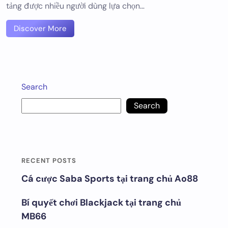
tảng được nhiều người dùng lựa chọn…
Discover More
Search
Search
RECENT POSTS
Cá cược Saba Sports tại trang chủ Ao88
Bí quyết chơi Blackjack tại trang chủ
MB66