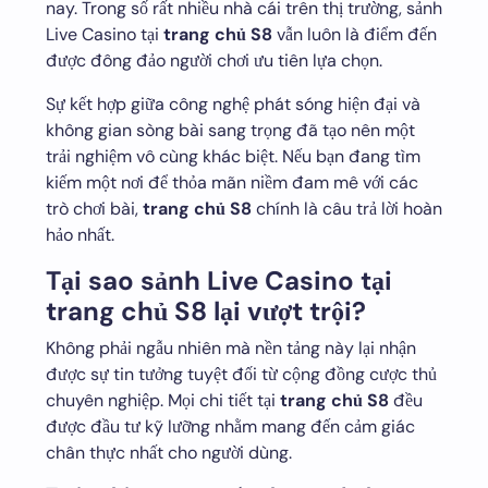
nay. Trong số rất nhiều nhà cái trên thị trường, sảnh
Live Casino tại
trang chủ S8
vẫn luôn là điểm đến
được đông đảo người chơi ưu tiên lựa chọn.
Sự kết hợp giữa công nghệ phát sóng hiện đại và
không gian sòng bài sang trọng đã tạo nên một
trải nghiệm vô cùng khác biệt. Nếu bạn đang tìm
kiếm một nơi để thỏa mãn niềm đam mê với các
trò chơi bài,
trang chủ S8
chính là câu trả lời hoàn
hảo nhất.
Tại sao sảnh Live Casino tại
trang chủ S8 lại vượt trội?
Không phải ngẫu nhiên mà nền tảng này lại nhận
được sự tin tưởng tuyệt đối từ cộng đồng cược thủ
chuyên nghiệp. Mọi chi tiết tại
trang chủ S8
đều
được đầu tư kỹ lưỡng nhằm mang đến cảm giác
chân thực nhất cho người dùng.