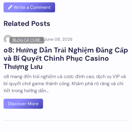
Write a Comment
Related Posts
Adminpbn
June 08, 2026
BLOG CÁ CƯỢC
o8: Hướng Dẫn Trải Nghiệm Đẳng Cấp
và Bí Quyết Chinh Phục Casino
Thượng Lưu
o8 mang đến trải nghiệm cá cược đỉnh cao, dịch vụ VIP và
bí quyết chơi game thành công. Khám phá rõ ràng và chi
tiết trong hướng dẫn...
Discover More