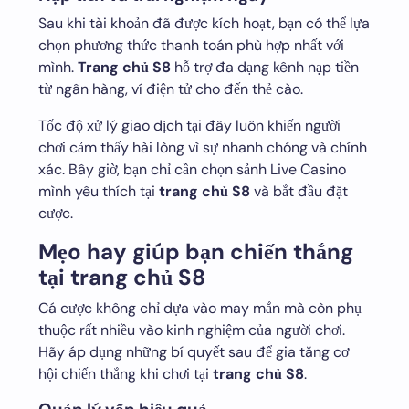
Sau khi tài khoản đã được kích hoạt, bạn có thể lựa
chọn phương thức thanh toán phù hợp nhất với
mình.
Trang chủ S8
hỗ trợ đa dạng kênh nạp tiền
từ ngân hàng, ví điện tử cho đến thẻ cào.
Tốc độ xử lý giao dịch tại đây luôn khiến người
chơi cảm thấy hài lòng vì sự nhanh chóng và chính
xác. Bây giờ, bạn chỉ cần chọn sảnh Live Casino
mình yêu thích tại
trang chủ S8
và bắt đầu đặt
cược.
Mẹo hay giúp bạn chiến thắng
tại trang chủ S8
Cá cược không chỉ dựa vào may mắn mà còn phụ
thuộc rất nhiều vào kinh nghiệm của người chơi.
Hãy áp dụng những bí quyết sau để gia tăng cơ
hội chiến thắng khi chơi tại
trang chủ S8
.