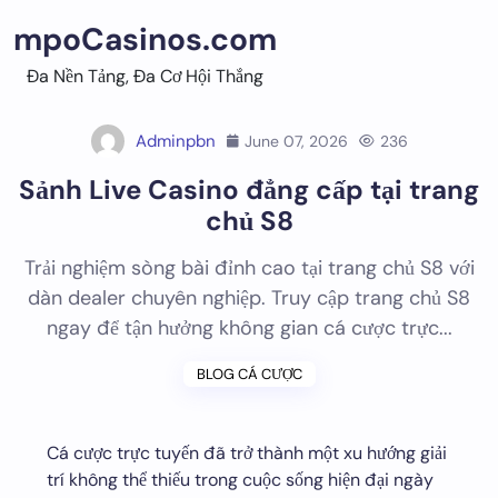
Skip
mpoCasinos.com
to
content
Đa Nền Tảng, Đa Cơ Hội Thắng
Adminpbn
June 07, 2026
236
Sảnh Live Casino đẳng cấp tại trang
chủ S8
Trải nghiệm sòng bài đỉnh cao tại trang chủ S8 với
dàn dealer chuyên nghiệp. Truy cập trang chủ S8
ngay để tận hưởng không gian cá cược trực...
BLOG CÁ CƯỢC
Cá cược trực tuyến đã trở thành một xu hướng giải
trí không thể thiếu trong cuộc sống hiện đại ngày