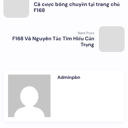
Cá cược bóng chuyền tại trang chủ
F168
Next Post
F168 Và Nguyên Tắc Tìm Hiểu Cẩn
Trọng
Adminpbn