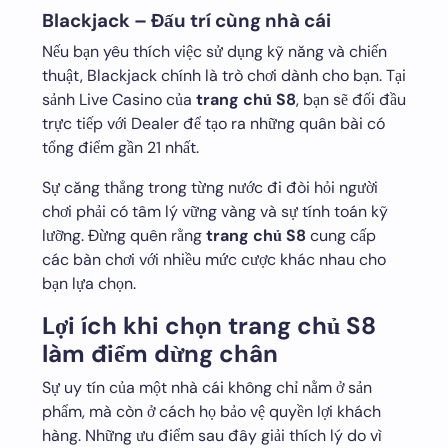
Blackjack – Đấu trí cùng nhà cái
Nếu bạn yêu thích việc sử dụng kỹ năng và chiến
thuật, Blackjack chính là trò chơi dành cho bạn. Tại
sảnh Live Casino của
trang chủ S8
, bạn sẽ đối đầu
trực tiếp với Dealer để tạo ra những quân bài có
tổng điểm gần 21 nhất.
Sự căng thẳng trong từng nước đi đòi hỏi người
chơi phải có tâm lý vững vàng và sự tính toán kỹ
lưỡng. Đừng quên rằng
trang chủ S8
cung cấp
các bàn chơi với nhiều mức cược khác nhau cho
bạn lựa chọn.
Lợi ích khi chọn trang chủ S8
làm điểm dừng chân
Sự uy tín của một nhà cái không chỉ nằm ở sản
phẩm, mà còn ở cách họ bảo vệ quyền lợi khách
hàng. Những ưu điểm sau đây giải thích lý do vì