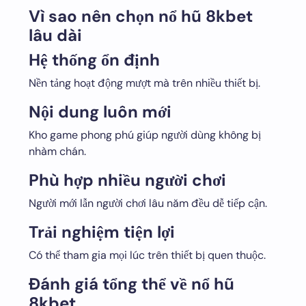
Vì sao nên chọn nổ hũ 8kbet
lâu dài
Hệ thống ổn định
Nền tảng hoạt động mượt mà trên nhiều thiết bị.
Nội dung luôn mới
Kho game phong phú giúp người dùng không bị
nhàm chán.
Phù hợp nhiều người chơi
Người mới lẫn người chơi lâu năm đều dễ tiếp cận.
Trải nghiệm tiện lợi
Có thể tham gia mọi lúc trên thiết bị quen thuộc.
Đánh giá tổng thể về nổ hũ
8kbet