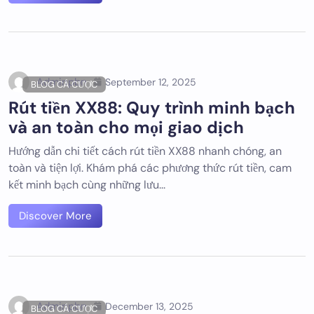
Adminpbn
September 12, 2025
BLOG CÁ CƯỢC
Rút tiền XX88: Quy trình minh bạch
và an toàn cho mọi giao dịch
Hướng dẫn chi tiết cách rút tiền XX88 nhanh chóng, an
toàn và tiện lợi. Khám phá các phương thức rút tiền, cam
kết minh bạch cùng những lưu...
Discover More
Adminpbn
December 13, 2025
BLOG CÁ CƯỢC