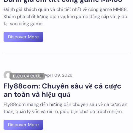
Đánh giá khách quan và chi tiết nhất về cổng game MM88.
Khám phá chất lượng dịch vụ, kho game đẳng cấp và lý do
tại sao cổng game...
Discover More
Adminpbn
April 09, 2026
BLOG CÁ CƯỢC
Fly88com: Chuyên sâu về cá cược
an toàn và hiệu quả
Fly88com mang đến hướng dẫn chuyên sâu về cá cược an
toàn, quản lý vốn và rủi ro, giúp bạn chơi có trách nhiệm.
Discover More