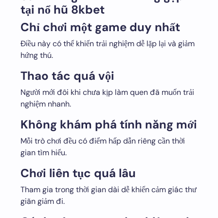
tại nổ hũ 8kbet
Chỉ chơi một game duy nhất
Điều này có thể khiến trải nghiệm dễ lặp lại và giảm
hứng thú.
Thao tác quá vội
Người mới đôi khi chưa kịp làm quen đã muốn trải
nghiệm nhanh.
Không khám phá tính năng mới
Mỗi trò chơi đều có điểm hấp dẫn riêng cần thời
gian tìm hiểu.
Chơi liên tục quá lâu
Tham gia trong thời gian dài dễ khiến cảm giác thư
giãn giảm đi.