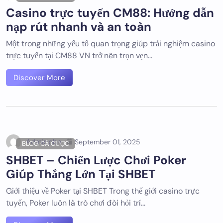
Casino trực tuyến CM88: Hướng dẫn
nạp rút nhanh và an toàn
Một trong những yếu tố quan trọng giúp trải nghiệm casino
trực tuyến tại CM88 VN trở nên trọn vẹn…
Discover More
Adminpbn
September 01, 2025
BLOG CÁ CƯỢC
SHBET – Chiến Lược Chơi Poker
Giúp Thắng Lớn Tại SHBET
Giới thiệu về Poker tại SHBET Trong thế giới casino trực
tuyến, Poker luôn là trò chơi đòi hỏi trí…