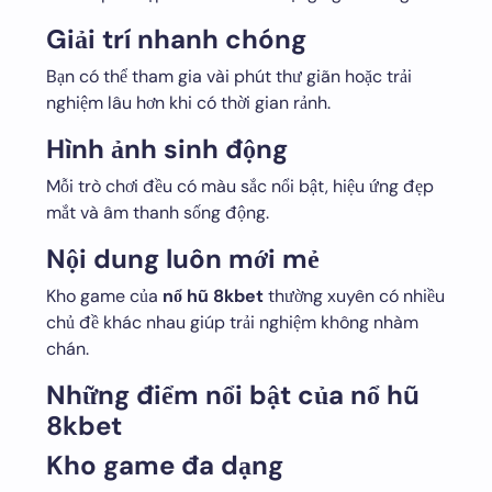
Giải trí nhanh chóng
Bạn có thể tham gia vài phút thư giãn hoặc trải
nghiệm lâu hơn khi có thời gian rảnh.
Hình ảnh sinh động
Mỗi trò chơi đều có màu sắc nổi bật, hiệu ứng đẹp
mắt và âm thanh sống động.
Nội dung luôn mới mẻ
Kho game của
nổ hũ 8kbet
thường xuyên có nhiều
chủ đề khác nhau giúp trải nghiệm không nhàm
chán.
Những điểm nổi bật của nổ hũ
8kbet
Kho game đa dạng