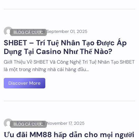
Adminpbn
September 01, 2025
BLOG CÁ CƯỢC
SHBET – Trí Tuệ Nhân Tạo Được Áp
Dụng Tại Casino Như Thế Nào?
Giới Thiệu Về SHBET Và Công Nghệ Trí Tuệ Nhân Tạo SHBET
là một trong những nhà cái hàng đầu…
Discover More
Adminpbn
November 17, 2025
BLOG CÁ CƯỢC
Ưu đãi MM88 hấp dẫn cho mọi người