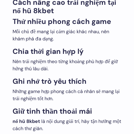
Cách nâng cao trải nghiệm tại
nổ hũ 8kbet
Thử nhiều phong cách game
Mỗi chủ đề mang lại cảm giác khác nhau, nên
khám phá đa dạng.
Chia thời gian hợp lý
Nên trải nghiệm theo từng khoảng phù hợp để giữ
hứng thú lâu dài.
Ghi nhớ trò yêu thích
Những game hợp phong cách cá nhân sẽ mang lại
trải nghiệm tốt hơn.
Giữ tinh thần thoải mái
nổ hũ 8kbet
là nội dung giải trí, hãy tận hưởng một
cách thư giãn.