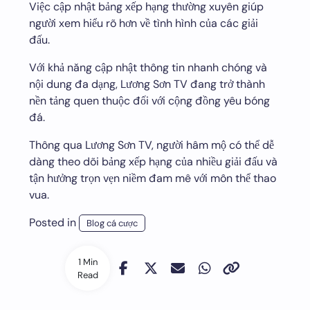
Việc cập nhật bảng xếp hạng thường xuyên giúp
người xem hiểu rõ hơn về tình hình của các giải
đấu.
Với khả năng cập nhật thông tin nhanh chóng và
nội dung đa dạng, Lương Sơn TV đang trở thành
nền tảng quen thuộc đối với cộng đồng yêu bóng
đá.
Thông qua Lương Sơn TV, người hâm mộ có thể dễ
dàng theo dõi bảng xếp hạng của nhiều giải đấu và
tận hưởng trọn vẹn niềm đam mê với môn thể thao
vua.
Posted in
Blog cá cược
1 Min
Read