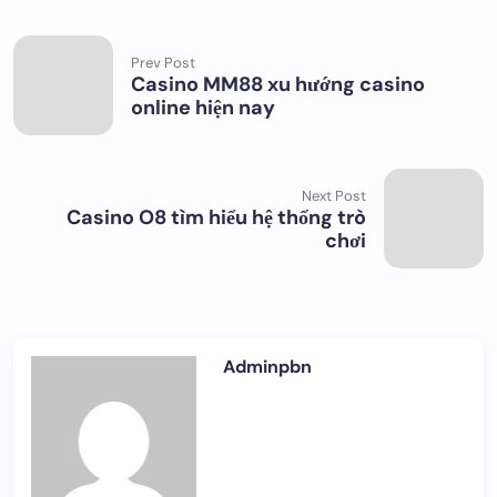
Prev Post
Casino MM88 xu hướng casino
online hiện nay
Next Post
Casino O8 tìm hiểu hệ thống trò
chơi
Adminpbn