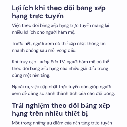
Lợi ích khi theo dõi bảng xếp
hạng trực tuyến
Việc theo dõi bảng xếp hạng trực tuyến mang lại
nhiều lợi ích cho người hâm mộ.
Trước hết, người xem có thể cập nhật thông tin
nhanh chóng sau mỗi vòng đấu.
Khi truy cập Lương Sơn TV, người hâm mộ có thể
theo dõi bảng xếp hạng của nhiều giải đấu trong
cùng một nền tảng.
Ngoài ra, việc cập nhật trực tuyến còn giúp người
xem dễ dàng so sánh thành tích của các đội bóng.
Trải nghiệm theo dõi bảng xếp
hạng trên nhiều thiết bị
Một trong những ưu điểm của nền tảng trực tuyến