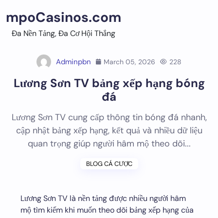
Skip
mpoCasinos.com
to
content
Đa Nền Tảng, Đa Cơ Hội Thắng
Adminpbn
March 05, 2026
228
Lương Sơn TV bảng xếp hạng bóng
đá
Lương Sơn TV cung cấp thông tin bóng đá nhanh,
cập nhật bảng xếp hạng, kết quả và nhiều dữ liệu
quan trọng giúp người hâm mộ theo dõi...
BLOG CÁ CƯỢC
Lương Sơn TV là nền tảng được nhiều người hâm
mộ tìm kiếm khi muốn theo dõi bảng xếp hạng của