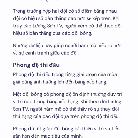
Trong trường hợp hai đội có số điểm bằng nhau,
đội có hiệu số bàn thắng cao hơn sẽ xếp trên. Khi
truy cập Lương Sơn TV, người xem có thể theo dõi
hiệu số bàn thắng của các đội bóng.
Những dữ liệu này giúp người hâm mộ hiểu rõ hơn
về sự cạnh tranh giữa các đội.
Phong độ thi đấu
Phong độ thi đấu trong từng giai đoạn của mùa
giải cũng ảnh hưởng lớn đến bảng xếp hạng.
Một đội bóng có phong độ ổn định thường duy trì
vị trí cao trong bảng xếp hạng. Khi theo dõi Lương
Sơn TV, người hâm mộ có thể thấy rõ sự thay đổi
thứ hạng của các đội dựa trên phong độ thi đấu.
Phong độ tốt giúp đội bóng cải thiện vị trí và tiến
gần hơn đến mục tiêu của mình.