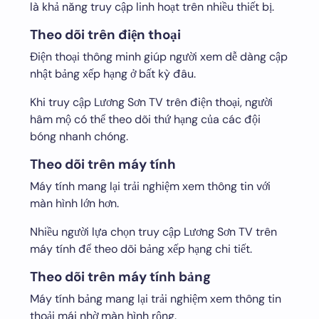
là khả năng truy cập linh hoạt trên nhiều thiết bị.
Theo dõi trên điện thoại
Điện thoại thông minh giúp người xem dễ dàng cập
nhật bảng xếp hạng ở bất kỳ đâu.
Khi truy cập Lương Sơn TV trên điện thoại, người
hâm mộ có thể theo dõi thứ hạng của các đội
bóng nhanh chóng.
Theo dõi trên máy tính
Máy tính mang lại trải nghiệm xem thông tin với
màn hình lớn hơn.
Nhiều người lựa chọn truy cập Lương Sơn TV trên
máy tính để theo dõi bảng xếp hạng chi tiết.
Theo dõi trên máy tính bảng
Máy tính bảng mang lại trải nghiệm xem thông tin
thoải mái nhờ màn hình rộng.