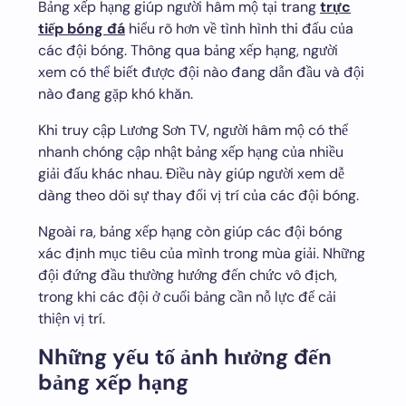
Bảng xếp hạng giúp người hâm mộ tại trang
trực
tiếp bóng đá
hiểu rõ hơn về tình hình thi đấu của
các đội bóng. Thông qua bảng xếp hạng, người
xem có thể biết được đội nào đang dẫn đầu và đội
nào đang gặp khó khăn.
Khi truy cập Lương Sơn TV, người hâm mộ có thể
nhanh chóng cập nhật bảng xếp hạng của nhiều
giải đấu khác nhau. Điều này giúp người xem dễ
dàng theo dõi sự thay đổi vị trí của các đội bóng.
Ngoài ra, bảng xếp hạng còn giúp các đội bóng
xác định mục tiêu của mình trong mùa giải. Những
đội đứng đầu thường hướng đến chức vô địch,
trong khi các đội ở cuối bảng cần nỗ lực để cải
thiện vị trí.
Những yếu tố ảnh hưởng đến
bảng xếp hạng