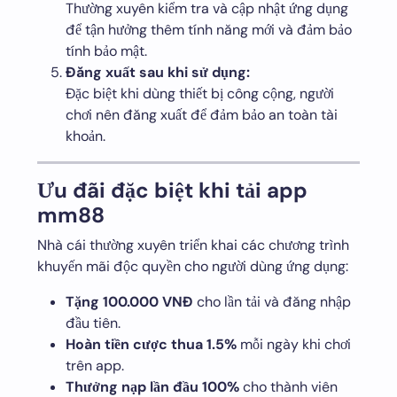
Thường xuyên kiểm tra và cập nhật ứng dụng
để tận hưởng thêm tính năng mới và đảm bảo
tính bảo mật.
Đăng xuất sau khi sử dụng:
Đặc biệt khi dùng thiết bị công cộng, người
chơi nên đăng xuất để đảm bảo an toàn tài
khoản.
Ưu đãi đặc biệt khi tải app
mm88
Nhà cái thường xuyên triển khai các chương trình
khuyến mãi độc quyền cho người dùng ứng dụng:
Tặng 100.000 VNĐ
cho lần tải và đăng nhập
đầu tiên.
Hoàn tiền cược thua 1.5%
mỗi ngày khi chơi
trên app.
Thưởng nạp lần đầu 100%
cho thành viên