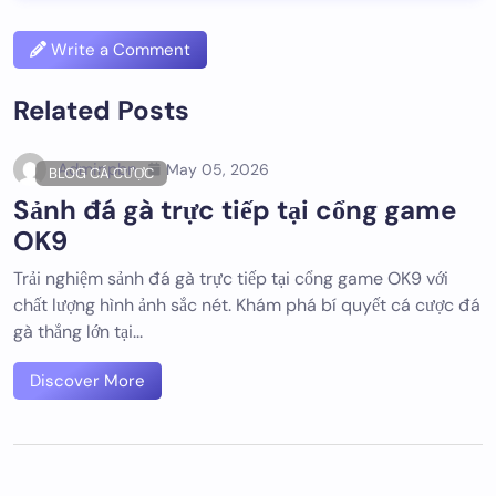
Write a Comment
Related Posts
Adminpbn
May 05, 2026
BLOG CÁ CƯỢC
Sảnh đá gà trực tiếp tại cổng game
OK9
Trải nghiệm sảnh đá gà trực tiếp tại cổng game OK9 với
chất lượng hình ảnh sắc nét. Khám phá bí quyết cá cược đá
gà thắng lớn tại...
Discover More