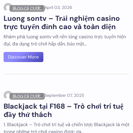
Adminpbn
April 03, 2026
BLOG CÁ CƯỢC
Luong sontv – Trải nghiệm casino
trực tuyến đỉnh cao và toàn diện
Khám phá luong sontv với nền tảng casino trực tuyến hiện
đại, đa dạng trò chơi hấp dẫn, bảo mật…
Discover More
Adminpbn
September 07, 2025
BLOG CÁ CƯỢC
Blackjack tại F168 – Trò chơi trí tuệ
đầy thử thách
1. Blackjack – Trò chơi trí tuệ và chiến lược Blackjack là một
trong những trò chơi casino được ưa…