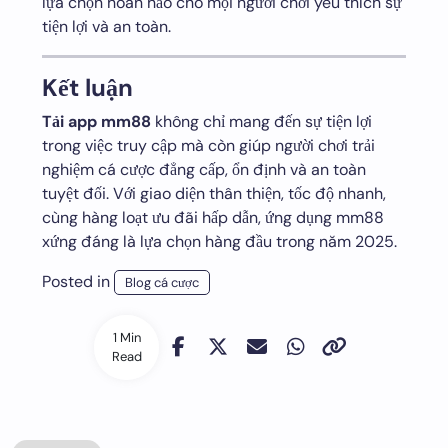
lựa chọn hoàn hảo cho mọi người chơi yêu thích sự
tiện lợi và an toàn.
Kết luận
Tải app mm88
không chỉ mang đến sự tiện lợi
trong việc truy cập mà còn giúp người chơi trải
nghiệm cá cược đẳng cấp, ổn định và an toàn
tuyệt đối. Với giao diện thân thiện, tốc độ nhanh,
cùng hàng loạt ưu đãi hấp dẫn, ứng dụng mm88
xứng đáng là lựa chọn hàng đầu trong năm 2025.
Posted in
Blog cá cược
1 Min
Read