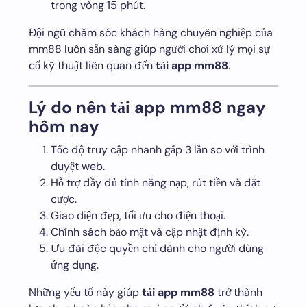
trong vòng 15 phút.
Đội ngũ chăm sóc khách hàng chuyên nghiệp của
mm88 luôn sẵn sàng giúp người chơi xử lý mọi sự
cố kỹ thuật liên quan đến
tải app mm88
.
Lý do nên tải app mm88 ngay
hôm nay
Tốc độ truy cập nhanh gấp 3 lần so với trình
duyệt web.
Hỗ trợ đầy đủ tính năng nạp, rút tiền và đặt
cược.
Giao diện đẹp, tối ưu cho điện thoại.
Chính sách bảo mật và cập nhật định kỳ.
Ưu đãi độc quyền chỉ dành cho người dùng
ứng dụng.
Những yếu tố này giúp
tải app mm88
trở thành