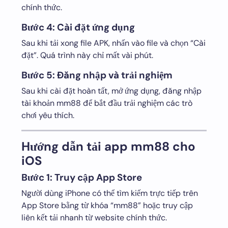
chính thức.
Bước 4: Cài đặt ứng dụng
Sau khi tải xong file APK, nhấn vào file và chọn “Cài
đặt”. Quá trình này chỉ mất vài phút.
Bước 5: Đăng nhập và trải nghiệm
Sau khi cài đặt hoàn tất, mở ứng dụng, đăng nhập
tài khoản mm88 để bắt đầu trải nghiệm các trò
chơi yêu thích.
Hướng dẫn tải app mm88 cho
iOS
Bước 1: Truy cập App Store
Người dùng iPhone có thể tìm kiếm trực tiếp trên
App Store bằng từ khóa “mm88” hoặc truy cập
liên kết tải nhanh từ website chính thức.