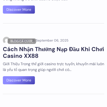
Discover More
Adminpbn
September 06, 2025
BLOG CÁ CƯỢC
Cách Nhận Thưởng Nạp Đầu Khi Chơi
Casino XX88
Giới Thiệu Trong thế giới casino trực tuyến, khuyến mãi luôn
là yếu tố quan trọng giúp người chơi có…
Discover More