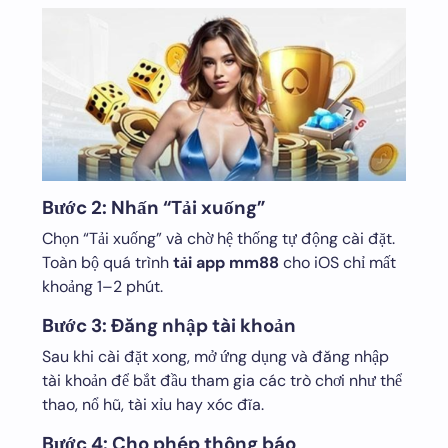
Bước 2: Nhấn “Tải xuống”
Chọn “Tải xuống” và chờ hệ thống tự động cài đặt.
Toàn bộ quá trình
tải app mm88
cho iOS chỉ mất
khoảng 1–2 phút.
Bước 3: Đăng nhập tài khoản
Sau khi cài đặt xong, mở ứng dụng và đăng nhập
tài khoản để bắt đầu tham gia các trò chơi như thể
thao, nổ hũ, tài xỉu hay xóc đĩa.
Bước 4: Cho phép thông báo