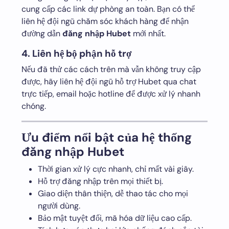
cung cấp các link dự phòng an toàn. Bạn có thể
liên hệ đội ngũ chăm sóc khách hàng để nhận
đường dẫn
đăng nhập Hubet
mới nhất.
4. Liên hệ bộ phận hỗ trợ
Nếu đã thử các cách trên mà vẫn không truy cập
được, hãy liên hệ đội ngũ hỗ trợ Hubet qua chat
trực tiếp, email hoặc hotline để được xử lý nhanh
chóng.
Ưu điểm nổi bật của hệ thống
đăng nhập Hubet
Thời gian xử lý cực nhanh, chỉ mất vài giây.
Hỗ trợ đăng nhập trên mọi thiết bị.
Giao diện thân thiện, dễ thao tác cho mọi
người dùng.
Bảo mật tuyệt đối, mã hóa dữ liệu cao cấp.