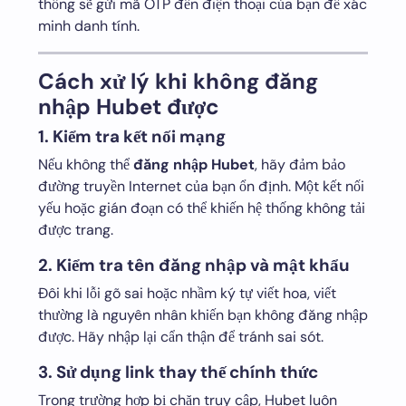
thống sẽ gửi mã OTP đến điện thoại của bạn để xác
minh danh tính.
Cách xử lý khi không đăng
nhập Hubet được
1. Kiểm tra kết nối mạng
Nếu không thể
đăng nhập Hubet
, hãy đảm bảo
đường truyền Internet của bạn ổn định. Một kết nối
yếu hoặc gián đoạn có thể khiến hệ thống không tải
được trang.
2. Kiểm tra tên đăng nhập và mật khẩu
Đôi khi lỗi gõ sai hoặc nhầm ký tự viết hoa, viết
thường là nguyên nhân khiến bạn không đăng nhập
được. Hãy nhập lại cẩn thận để tránh sai sót.
3. Sử dụng link thay thế chính thức
Trong trường hợp bị chặn truy cập, Hubet luôn