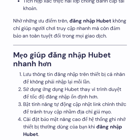
Tích hợp xác thực hai lớp chống đánh cắp tài
khoản.
Nhờ những ưu điểm trên,
đăng nhập Hubet
không
chỉ giúp người chơi truy cập nhanh mà còn đảm
bảo an toàn tuyệt đối trong mọi giao dịch.
Mẹo giúp đăng nhập Hubet
nhanh hơn
Lưu thông tin đăng nhập trên thiết bị cá nhân
để không phải nhập lại mỗi lần.
Sử dụng ứng dụng Hubet thay vì trình duyệt
để tốc độ đăng nhập ổn định hơn.
Bật tính năng tự động cập nhật link chính thức
để tránh truy cập nhầm địa chỉ giả mạo.
Cài đặt bảo mật nâng cao để hệ thống ghi nhớ
thiết bị thường dùng của bạn khi
đăng nhập
Hubet
.