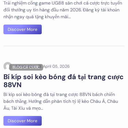
Trải nghiệm cổng game UG88 sân chơi cá cược trực tuyến
đổi thưởng uy tín hàng đầu năm 2026. Đăng ký tài khoản
nhận ngay quà tặng khuyến mãi...
Discover More
Adminpbn
April 05, 2026
BLOG CÁ CƯỢC
Bí kíp soi kèo bóng đá tại trang cược
88VN
Bí kíp soi kèo bóng đá tại trang cược 88VN bách chiến
bách thắng. Hướng dẫn phân tích tỷ lệ kèo Châu Á, Châu
Âu, Tài Xỉu và mẹo...
Discover More