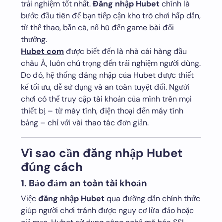
trải nghiệm tốt nhất.
Đăng nhập Hubet
chính là
bước đầu tiên để bạn tiếp cận kho trò chơi hấp dẫn,
từ thể thao, bắn cá, nổ hũ đến game bài đổi
thưởng.
Hubet com
được biết đến là nhà cái hàng đầu
châu Á, luôn chú trọng đến trải nghiệm người dùng.
Do đó, hệ thống đăng nhập của Hubet được thiết
kế tối ưu, dễ sử dụng và an toàn tuyệt đối. Người
chơi có thể truy cập tài khoản của mình trên mọi
thiết bị – từ máy tính, điện thoại đến máy tính
bảng – chỉ với vài thao tác đơn giản.
Vì sao cần đăng nhập Hubet
đúng cách
1. Bảo đảm an toàn tài khoản
Việc
đăng nhập Hubet
qua đường dẫn chính thức
giúp người chơi tránh được nguy cơ lừa đảo hoặc