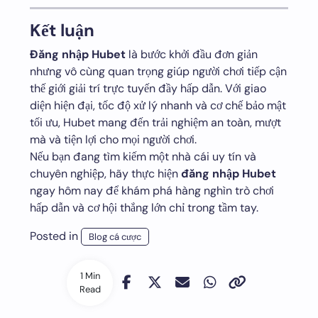
Kết luận
Đăng nhập Hubet
là bước khởi đầu đơn giản
nhưng vô cùng quan trọng giúp người chơi tiếp cận
thế giới giải trí trực tuyến đầy hấp dẫn. Với giao
diện hiện đại, tốc độ xử lý nhanh và cơ chế bảo mật
tối ưu, Hubet mang đến trải nghiệm an toàn, mượt
mà và tiện lợi cho mọi người chơi.
Nếu bạn đang tìm kiếm một nhà cái uy tín và
chuyên nghiệp, hãy thực hiện
đăng nhập Hubet
ngay hôm nay để khám phá hàng nghìn trò chơi
hấp dẫn và cơ hội thắng lớn chỉ trong tầm tay.
Posted in
Blog cá cược
1 Min
Read