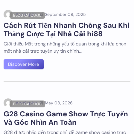
Adminpbn
September 09, 2025
BLOG CÁ CƯỢC
Cách Rút Tiền Nhanh Chóng Sau Khi
Thắng Cược Tại Nhà Cái hi88
Giới thiệu Một trong những yếu tố quan trọng khi lựa chọn
một nhà cái trực tuyến uy tín chính…
Discover More
Adminpbn
May 08, 2026
BLOG CÁ CƯỢC
G28 Casino Game Show Trực Tuyến
Và Góc Nhìn An Toàn
G28 được nhắc đến trong chủ đề game show casino trực