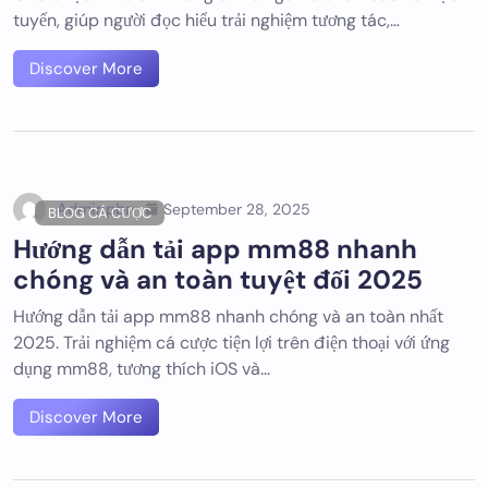
tuyến, giúp người đọc hiểu trải nghiệm tương tác,…
Discover More
Adminpbn
September 28, 2025
BLOG CÁ CƯỢC
Hướng dẫn tải app mm88 nhanh
chóng và an toàn tuyệt đối 2025
Hướng dẫn tải app mm88 nhanh chóng và an toàn nhất
2025. Trải nghiệm cá cược tiện lợi trên điện thoại với ứng
dụng mm88, tương thích iOS và...
Discover More