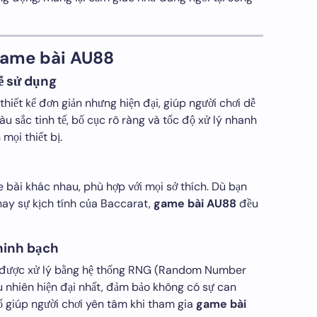
 game bài AU88
dễ sử dụng
hiết kế đơn giản nhưng hiện đại, giúp người chơi dễ
u sắc tinh tế, bố cục rõ ràng và tốc độ xử lý nhanh
 mọi thiết bị.
bài khác nhau, phù hợp với mọi sở thích. Dù bạn
hay sự kịch tính của Baccarat,
game bài AU88
đều
minh bạch
ài được xử lý bằng hệ thống RNG (Random Number
 nhiên hiện đại nhất, đảm bảo không có sự can
tố giúp người chơi yên tâm khi tham gia
game bài