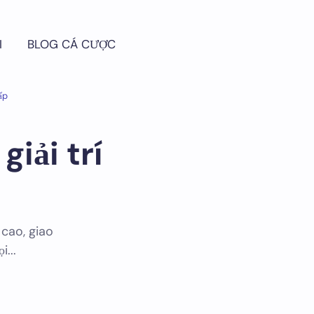
I
BLOG CÁ CƯỢC
ấp
iải trí
 cao, giao
...