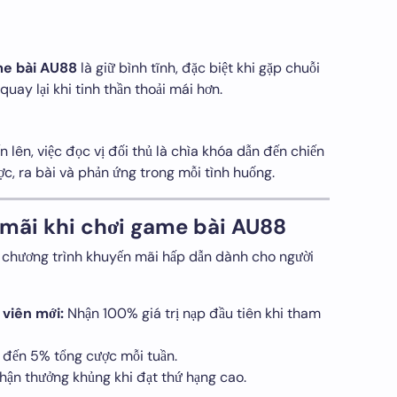
e bài AU88
là giữ bình tĩnh, đặc biệt khi gặp chuỗi
uay lại khi tinh thần thoải mái hơn.
 lên, việc đọc vị đối thủ là chìa khóa dẫn đến chiến
c, ra bài và phản ứng trong mỗi tình huống.
 mãi khi chơi game bài AU88
chương trình khuyến mãi hấp dẫn dành cho người
viên mới:
Nhận 100% giá trị nạp đầu tiên khi tham
đến 5% tổng cược mỗi tuần.
hận thưởng khủng khi đạt thứ hạng cao.