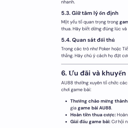
nhanh.
5.3. Giữ tâm lý ổn định
Một yếu tố quan trọng trong
gam
thua. Hãy biết dừng đúng lúc và q
5.4. Quan sát đối thủ
Trong các trò như Poker hoặc Tiến
thắng. Hãy chú ý cách họ đặt cượ
6. Ưu đãi và khuyến
AU88 thường xuyên tổ chức các 
chơi game bài:
Thưởng chào mừng thành 
gia
game bài AU88
.
Hoàn tiền thua cược:
Hoàn 
Giải đấu game bài:
Cơ hội n