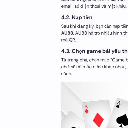
email, số điện thoại và mật khẩu.
4.2. Nạp tiền
Sau khi đăng ký, bạn cần nạp tiề
AU88
. AU88 hỗ trợ nhiều hình t
mã QR.
4.3. Chọn game bài yêu th
Từ trang chủ, chọn mục “Game b
chơi sẽ có mức cược khác nhau, g
sách.