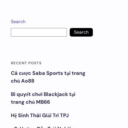
Search
Search
RECENT POSTS
Cá cược Saba Sports tại trang
chủ Ao88
Bí quyết chơi Blackjack tại
trang chủ MB66
Hệ Sinh Thái Giải Trí TPJ