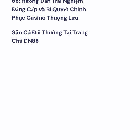
o8: Hướng Dẫn Trải Nghiệm
Đẳng Cấp và Bí Quyết Chinh
Phục Casino Thượng Lưu
Săn Cá Đổi Thưởng Tại Trang
Chủ DN88